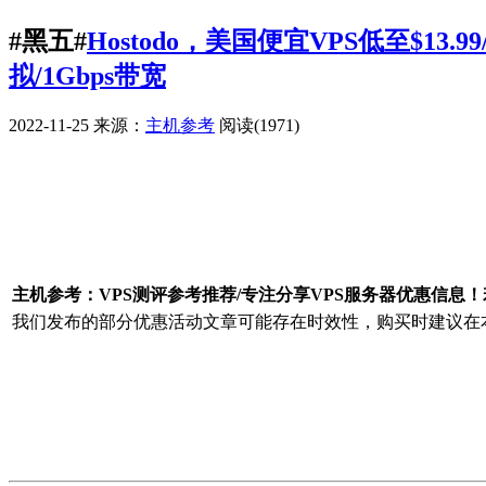
#黑五#
Hostodo，美国便宜VPS低至$1
拟/1Gbps带宽
2022-11-25
来源：
主机参考
阅读(1971)
广告赞助
主机参考：VPS测评参考推荐/专注分享VPS服务器优惠信息
我们发布的部分优惠活动文章可能存在时效性，购买时建议在本