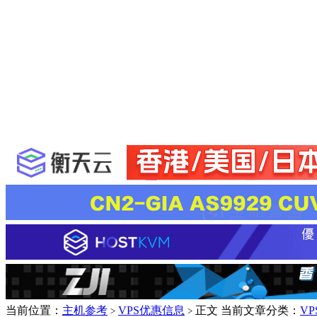
当前位置：
主机参考
VPS优惠信息
正文
当前文章分类：
V
>
>