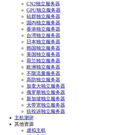
CN2独立服务器
GPU独立服务器
站群独立服务器
国内独立服务器
香港独立服务器
台湾独立服务器
日本独立服务器
韩国独立服务器
美国独立服务器
荷兰独立服务器
欧洲独立服务器
不限流量服务器
高防独立服务器
加拿大独立服务器
俄罗斯独立服务器
新加坡独立服务器
大带宽独立服务器
抗投诉独立服务器
主机测评
其他资源
虚拟主机