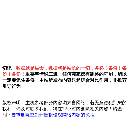
切记：
数据就是生命，数据就是站长的一切，务必！备份！备
份！备份
！重要事情说三遍！任何商家都有跑路的可能，所以
一定要记住备份！本站所发布内容只起综合对比作用，非推荐
引导行为
版权声明：主机参考部分内容均来自网络，若无意侵犯到您的
权利，请及时联系我们，将在72小时内删除相关内容！请查
阅：
要求删除或断开链接侵权网络内容的流程