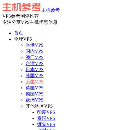
主机参考
VPS参考测评推荐
专注分享VPS主机优惠信息
首页
全球VPS
香港VPS
国内VPS
澳门VPS
台湾VPS
日本VPS
韩国VPS
美国VPS
英国VPS
德国VPS
欧洲VPS
其他地区VPS
印度VPS
泰国VPS
缅甸VPS