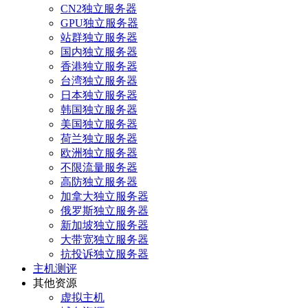
CN2独立服务器
GPU独立服务器
站群独立服务器
国内独立服务器
香港独立服务器
台湾独立服务器
日本独立服务器
韩国独立服务器
美国独立服务器
荷兰独立服务器
欧洲独立服务器
不限流量服务器
高防独立服务器
加拿大独立服务器
俄罗斯独立服务器
新加坡独立服务器
大带宽独立服务器
抗投诉独立服务器
主机测评
其他资源
虚拟主机