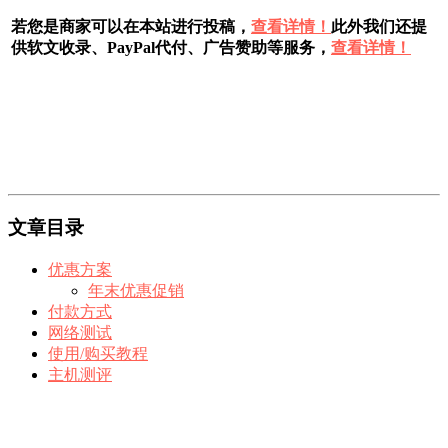
若您是商家可以在本站进行投稿，
查看详情！
此外我们还提
供软文收录、PayPal代付、广告赞助等服务，
查看详情！
文章目录
优惠方案
年末优惠促销
付款方式
网络测试
使用/购买教程
主机测评