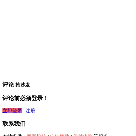
评论
抢沙发
评论前必须登录！
立即登录
注册
联系我们