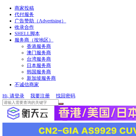
商家投稿
代付服务
广告赞助（Advertising）
收录合作
SHELL脚本
服务商（按地区）
香港服务商
澳门服务商
台湾服务商
日本服务商
韩国服务商
新加坡服务商
不诚信商家
Hi, 请登录
我要注册
找回密码