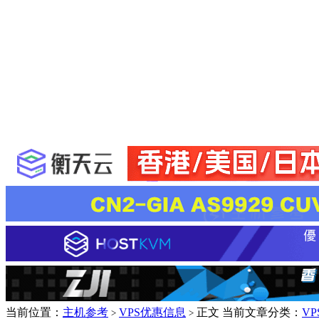
当前位置：
主机参考
VPS优惠信息
正文
当前文章分类：
V
>
>