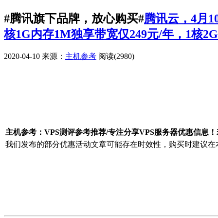
#腾讯旗下品牌，放心购买#
腾讯云，4月
核1G内存1M独享带宽仅249元/年，1核2
2020-04-10
来源：
主机参考
阅读(2980)
广告赞助
主机参考：VPS测评参考推荐/专注分享VPS服务器优惠信息
我们发布的部分优惠活动文章可能存在时效性，购买时建议在本