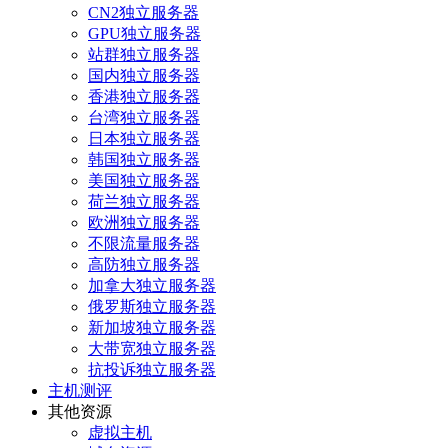
CN2独立服务器
GPU独立服务器
站群独立服务器
国内独立服务器
香港独立服务器
台湾独立服务器
日本独立服务器
韩国独立服务器
美国独立服务器
荷兰独立服务器
欧洲独立服务器
不限流量服务器
高防独立服务器
加拿大独立服务器
俄罗斯独立服务器
新加坡独立服务器
大带宽独立服务器
抗投诉独立服务器
主机测评
其他资源
虚拟主机