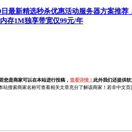
10日最新精选秒杀优惠活动服务器方案推荐，
G内存1M独享带宽仅99元/年
！若您是商家可以在本站进行投稿，
查看详情！
此外我们还提供软文
站搜索商家名称可查看相关文章充分了解该商家！若非中文页面