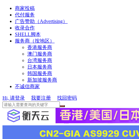
商家投稿
代付服务
广告赞助（Advertising）
收录合作
SHELL脚本
服务商（按地区）
香港服务商
澳门服务商
台湾服务商
日本服务商
韩国服务商
新加坡服务商
不诚信商家
Hi, 请登录
我要注册
找回密码