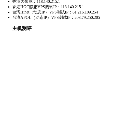
香港大带宽：118.140.215.1
香港HGC静态VPS测试IP：118.140.215.1
台湾Hinet（动态IP）VPS测试IP：61.216.109.254
台湾APOL（动态IP）VPS测试IP：203.79.250.205
主机测评