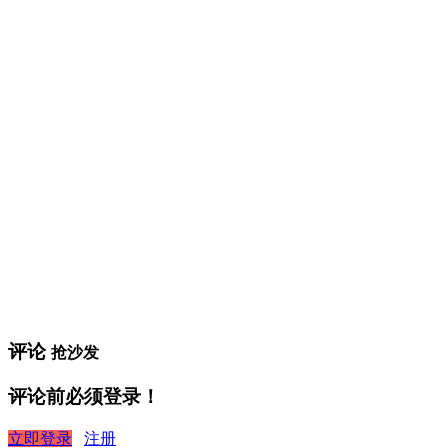
评论
抢沙发
评论前必须登录！
立即登录
注册