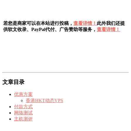
若您是商家可以在本站进行投稿，
查看详情！
此外我们还提
供软文收录、PayPal代付、广告赞助等服务，
查看详情！
文章目录
优惠方案
香港HKT动态VPS
付款方式
网络测试
主机测评