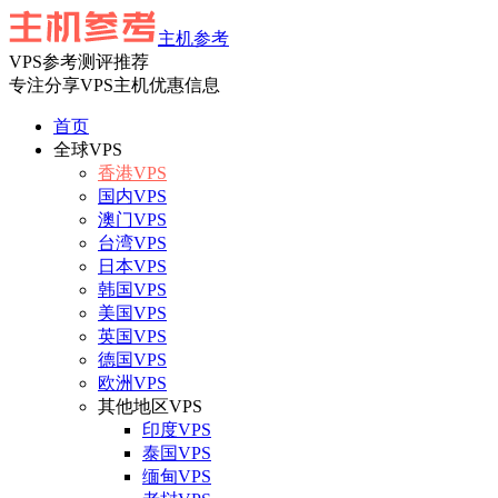
主机参考
VPS参考测评推荐
专注分享VPS主机优惠信息
首页
全球VPS
香港VPS
国内VPS
澳门VPS
台湾VPS
日本VPS
韩国VPS
美国VPS
英国VPS
德国VPS
欧洲VPS
其他地区VPS
印度VPS
泰国VPS
缅甸VPS