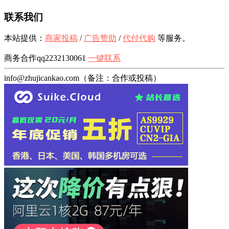
联系我们
本站提供：
商家投稿
/
广告赞助
/
代付代购
等服务。
商务合作qq2232130061
一键联系
info@zhujicankao.com（备注：合作或投稿）