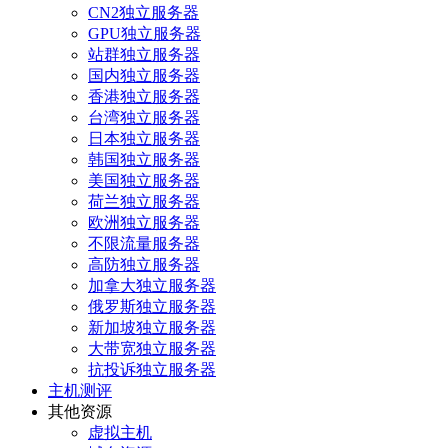
CN2独立服务器
GPU独立服务器
站群独立服务器
国内独立服务器
香港独立服务器
台湾独立服务器
日本独立服务器
韩国独立服务器
美国独立服务器
荷兰独立服务器
欧洲独立服务器
不限流量服务器
高防独立服务器
加拿大独立服务器
俄罗斯独立服务器
新加坡独立服务器
大带宽独立服务器
抗投诉独立服务器
主机测评
其他资源
虚拟主机