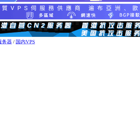
服务器
/
国内VPS