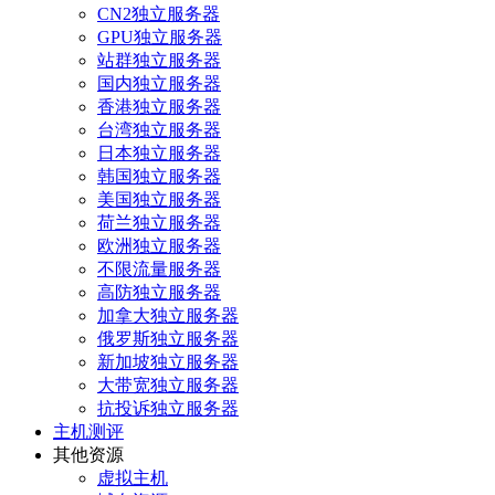
CN2独立服务器
GPU独立服务器
站群独立服务器
国内独立服务器
香港独立服务器
台湾独立服务器
日本独立服务器
韩国独立服务器
美国独立服务器
荷兰独立服务器
欧洲独立服务器
不限流量服务器
高防独立服务器
加拿大独立服务器
俄罗斯独立服务器
新加坡独立服务器
大带宽独立服务器
抗投诉独立服务器
主机测评
其他资源
虚拟主机