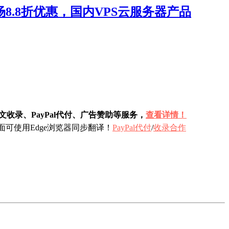
8.8折优惠，国内VPS云服务器产品
收录、PayPal代付、广告赞助等服务，
查看详情！
可使用Edge浏览器同步翻译！
PayPal代付
/
收录合作