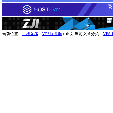
当前位置：
主机参考
VPS服务器
正文
当前文章分类：
VPS
>
>