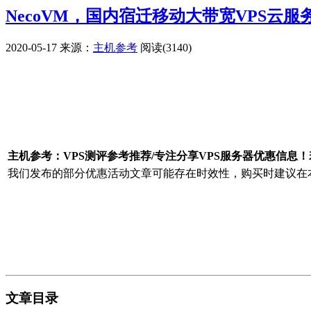
NecoVM，国内宿迁移动大带宽VPS云
2020-05-17
来源：
主机参考
阅读(3140)
广告赞助
主机参考：VPS测评参考推荐/专注分享VPS服务器优惠信息
我们发布的部分优惠活动文章可能存在时效性，购买时建议在本
文章目录