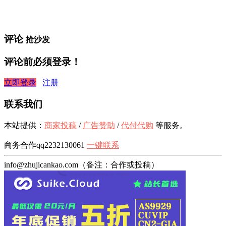
评论
抢沙发
评论前必须登录！
立即登录
注册
联系我们
本站提供：
商家投稿
/
广告赞助
/
代付代购
等服务。
商务合作qq2232130061
一键联系
info@zhujicankao.com（备注：合作或投稿）