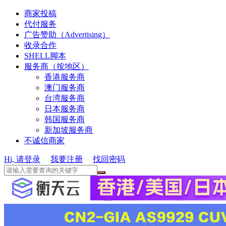
商家投稿
代付服务
广告赞助（Advertising）
收录合作
SHELL脚本
服务商（按地区）
香港服务商
澳门服务商
台湾服务商
日本服务商
韩国服务商
新加坡服务商
不诚信商家
Hi, 请登录
我要注册
找回密码