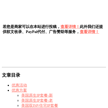
若您是商家可以在本站进行投稿，
查看详情！
此外我们还提
供软文收录、PayPal代付、广告赞助等服务，
查看详情！
文章目录
优惠活动
优惠方案
美国原生IP套餐-新
美国原生IP套餐-老
美国双ISP/住宅IP套餐