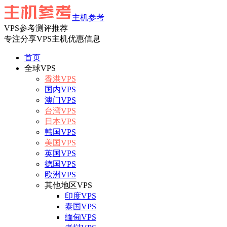
主机参考
VPS参考测评推荐
专注分享VPS主机优惠信息
首页
全球VPS
香港VPS
国内VPS
澳门VPS
台湾VPS
日本VPS
韩国VPS
美国VPS
英国VPS
德国VPS
欧洲VPS
其他地区VPS
印度VPS
泰国VPS
缅甸VPS