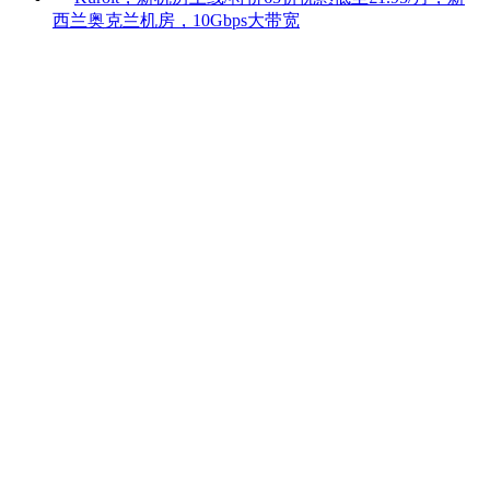
西兰奥克兰机房，10Gbps大带宽