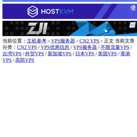
当前位置：
主机参考
VPS服务器
CN2 VPS
正文
当前文章
>
>
>
分类：
CN2 VPS
/
VPS优惠信息
/
VPS服务器
/
不限流量VPS
/
台湾VPS
/
外贸VPS
/
新加坡VPS
/
日本VPS
/
美国VPS
/
香港
VPS
/
高防VPS