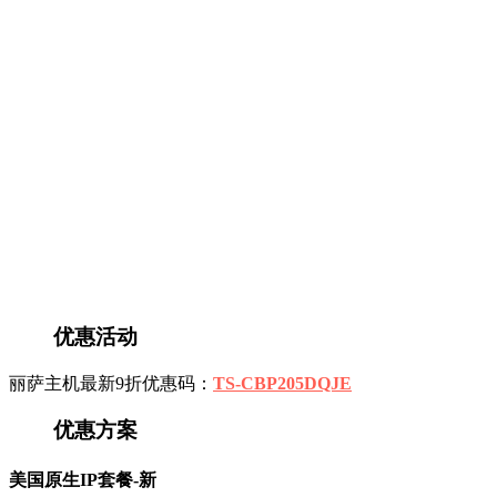
优惠活动
丽萨主机最新9折优惠码：
TS-CBP205DQJE
优惠方案
美国原生IP套餐-新