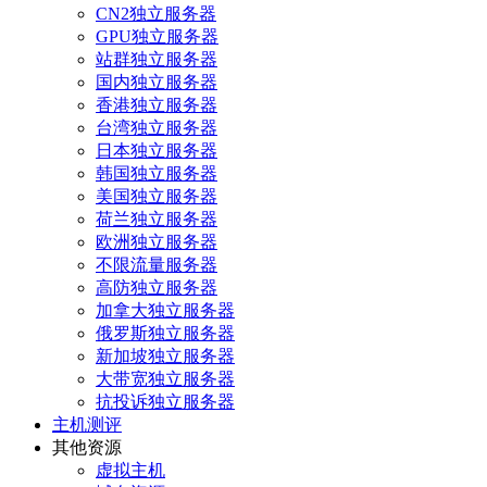
CN2独立服务器
GPU独立服务器
站群独立服务器
国内独立服务器
香港独立服务器
台湾独立服务器
日本独立服务器
韩国独立服务器
美国独立服务器
荷兰独立服务器
欧洲独立服务器
不限流量服务器
高防独立服务器
加拿大独立服务器
俄罗斯独立服务器
新加坡独立服务器
大带宽独立服务器
抗投诉独立服务器
主机测评
其他资源
虚拟主机