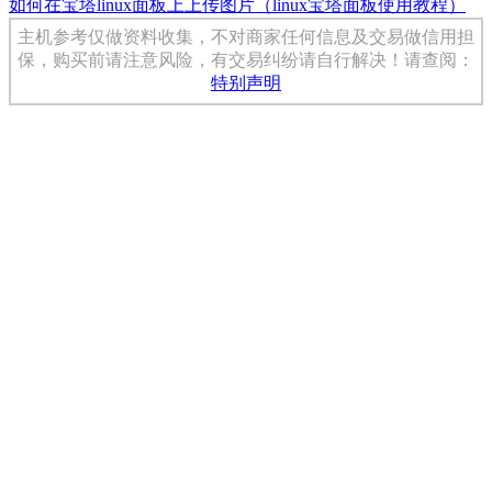
如何在宝塔linux面板上上传图片（linux宝塔面板使用教程）
主机参考仅做资料收集，不对商家任何信息及交易做信用担
保，购买前请注意风险，有交易纠纷请自行解决！请查阅：
特别声明