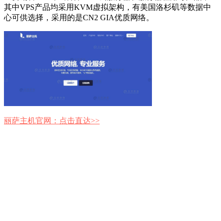
其中VPS产品均采用KVM虚拟架构，有美国洛杉矶等数据中
心可供选择，采用的是CN2 GIA优质网络。
丽萨主机官网：点击直达>>