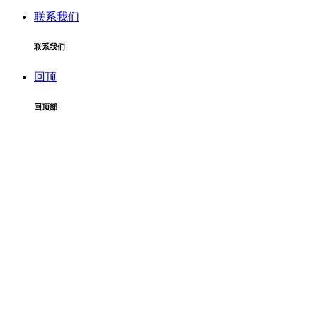
联系我们
联系我们
回顶
回顶部