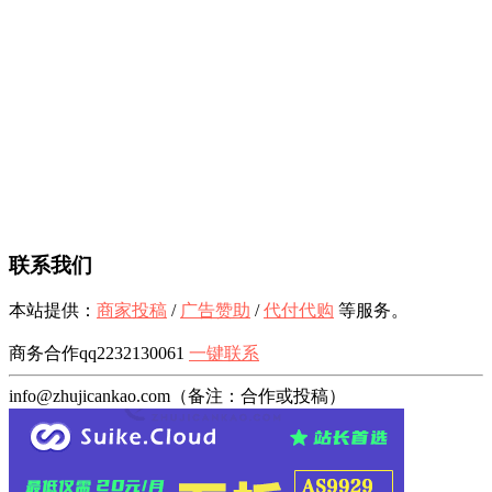
联系我们
本站提供：
商家投稿
/
广告赞助
/
代付代购
等服务。
商务合作qq2232130061
一键联系
info@zhujicankao.com（备注：合作或投稿）