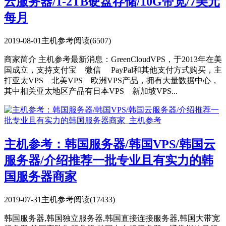
云服务器/1-2TB硬盘存储/10G带宽/7美元
每月
2019-08-01
主机参考
阅读(6507)
商家简介 主机参考最新消息：GreenCloudVPS，于2013年在美
国成立，支持支付宝 微信 PayPal和其他支付方式购买，主
打亚太VPS 北美VPS 欧洲VPS产品，拥有大量数据中心，
其中相关亚太地区产品有日本VPS 新加坡VPS...
主机参考：韩国服务器/韩国VPS/韩国云
服务器/介绍推荐一批专业且有实力的韩
国服务器商家
2019-07-31
主机参考
阅读(17433)
韩国服务器,韩国独立服务器,韩国直接连接服务器,韩国大带宽