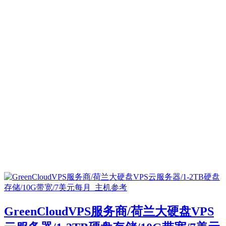
GreenCloudVPS服务商/荷兰大硬盘VPS