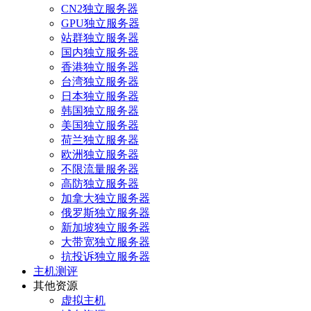
CN2独立服务器
GPU独立服务器
站群独立服务器
国内独立服务器
香港独立服务器
台湾独立服务器
日本独立服务器
韩国独立服务器
美国独立服务器
荷兰独立服务器
欧洲独立服务器
不限流量服务器
高防独立服务器
加拿大独立服务器
俄罗斯独立服务器
新加坡独立服务器
大带宽独立服务器
抗投诉独立服务器
主机测评
其他资源
虚拟主机