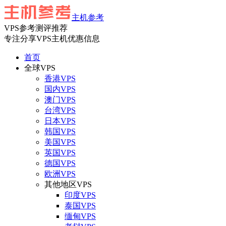
主机参考
VPS参考测评推荐
专注分享VPS主机优惠信息
首页
全球VPS
香港VPS
国内VPS
澳门VPS
台湾VPS
日本VPS
韩国VPS
美国VPS
英国VPS
德国VPS
欧洲VPS
其他地区VPS
印度VPS
泰国VPS
缅甸VPS