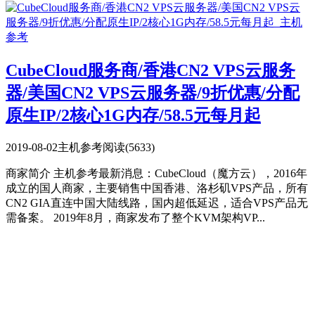
CubeCloud服务商/香港CN2 VPS云服务
器/美国CN2 VPS云服务器/9折优惠/分配
原生IP/2核心1G内存/58.5元每月起
2019-08-02
主机参考
阅读(5633)
商家简介 主机参考最新消息：CubeCloud（魔方云），2016年
成立的国人商家，主要销售中国香港、洛杉矶VPS产品，所有
CN2 GIA直连中国大陆线路，国内超低延迟，适合VPS产品无
需备案。 2019年8月，商家发布了整个KVM架构VP...