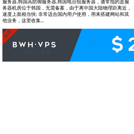
服务器,韩国高防御服务器,韩国电台组服务器，通常指的是服
务器机房位于韩国，无需备案，由于离中国大陆物理距离近，
速度上面相当快; 非常适合国内用户使用，用来搭建网站和其
他业务，这里收集...