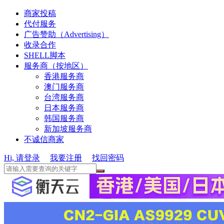
商家投稿
代付服务
广告赞助（Advertising）
收录合作
SHELL脚本
服务商（按地区）
香港服务商
澳门服务商
台湾服务商
日本服务商
韩国服务商
新加坡服务商
不诚信商家
Hi, 请登录
我要注册
找回密码