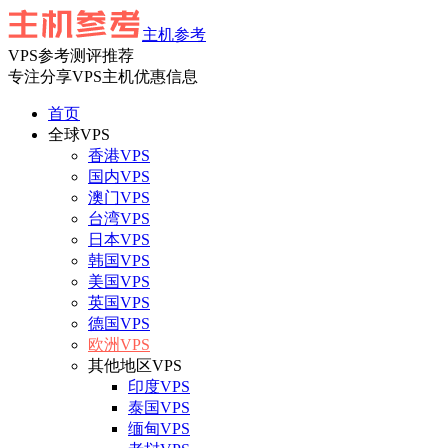
主机参考
VPS参考测评推荐
专注分享VPS主机优惠信息
首页
全球VPS
香港VPS
国内VPS
澳门VPS
台湾VPS
日本VPS
韩国VPS
美国VPS
英国VPS
德国VPS
欧洲VPS
其他地区VPS
印度VPS
泰国VPS
缅甸VPS