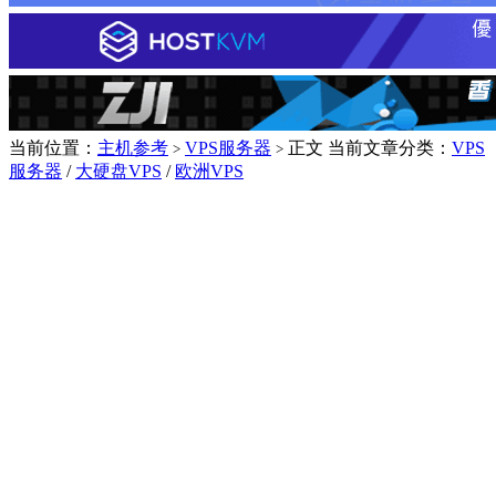
当前位置：
主机参考
VPS服务器
正文
当前文章分类：
VPS
>
>
服务器
/
大硬盘VPS
/
欧洲VPS