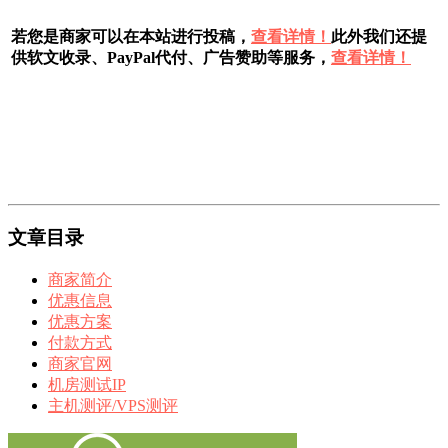
若您是商家可以在本站进行投稿，
查看详情！
此外我们还提
供软文收录、PayPal代付、广告赞助等服务，
查看详情！
文章目录
商家简介
优惠信息
优惠方案
付款方式
商家官网
机房测试IP
主机测评/VPS测评