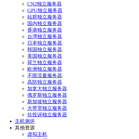
CN2独立服务器
GPU独立服务器
站群独立服务器
国内独立服务器
香港独立服务器
台湾独立服务器
日本独立服务器
韩国独立服务器
美国独立服务器
荷兰独立服务器
欧洲独立服务器
不限流量服务器
高防独立服务器
加拿大独立服务器
俄罗斯独立服务器
新加坡独立服务器
大带宽独立服务器
抗投诉独立服务器
主机测评
其他资源
虚拟主机