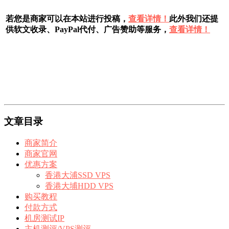
若您是商家可以在本站进行投稿，
查看详情！
此外我们还提
供软文收录、PayPal代付、广告赞助等服务，
查看详情！
文章目录
商家简介
商家官网
优惠方案
香港大浦SSD VPS
香港大埔HDD VPS
购买教程
付款方式
机房测试IP
主机测评/VPS测评