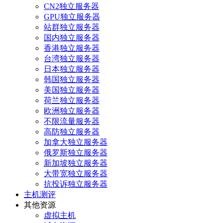
CN2独立服务器
GPU独立服务器
站群独立服务器
国内独立服务器
香港独立服务器
台湾独立服务器
日本独立服务器
韩国独立服务器
美国独立服务器
荷兰独立服务器
欧洲独立服务器
不限流量服务器
高防独立服务器
加拿大独立服务器
俄罗斯独立服务器
新加坡独立服务器
大带宽独立服务器
抗投诉独立服务器
主机测评
其他资源
虚拟主机