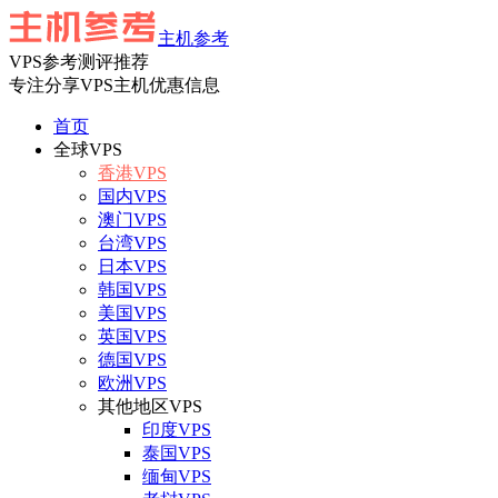
主机参考
VPS参考测评推荐
专注分享VPS主机优惠信息
首页
全球VPS
香港VPS
国内VPS
澳门VPS
台湾VPS
日本VPS
韩国VPS
美国VPS
英国VPS
德国VPS
欧洲VPS
其他地区VPS
印度VPS
泰国VPS
缅甸VPS