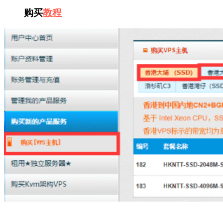
购买
教程