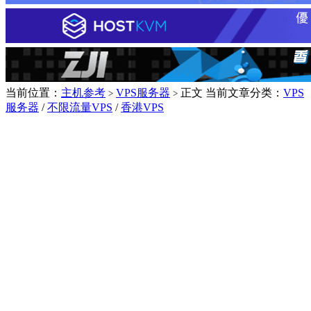
当前位置：
主机参考
VPS服务器
正文
当前文章分类：
VPS
>
>
服务器
/
不限流量VPS
/
香港VPS