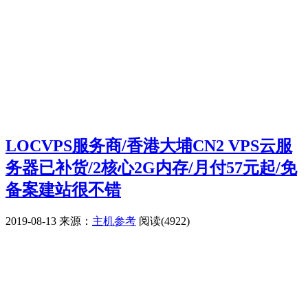
LOCVPS服务商/香港大埔CN2 VPS云服
务器已补货/2核心2G内存/月付57元起/免
备案建站很不错
2019-08-13
来源：
主机参考
阅读(4922)
广告赞助