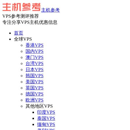
主机参考
VPS参考测评推荐
专注分享VPS主机优惠信息
首页
全球VPS
香港VPS
国内VPS
澳门VPS
台湾VPS
日本VPS
韩国VPS
美国VPS
英国VPS
德国VPS
欧洲VPS
其他地区VPS
印度VPS
泰国VPS
缅甸VPS