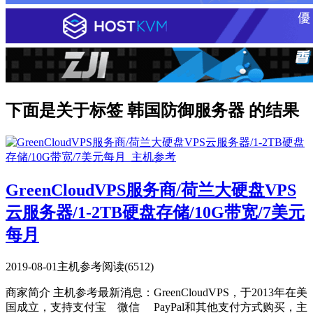
下面是关于标签 韩国防御服务器 的结果
GreenCloudVPS服务商/荷兰大硬盘VPS
云服务器/1-2TB硬盘存储/10G带宽/7美元
每月
2019-08-01
主机参考
阅读(6512)
商家简介 主机参考最新消息：GreenCloudVPS，于2013年在美
国成立，支持支付宝 微信 PayPal和其他支付方式购买，主