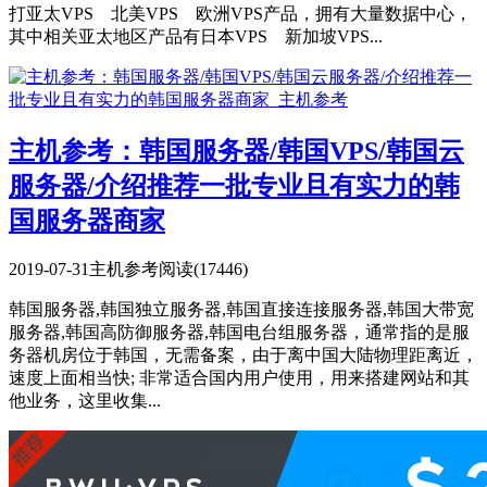
打亚太VPS 北美VPS 欧洲VPS产品，拥有大量数据中心，
其中相关亚太地区产品有日本VPS 新加坡VPS...
主机参考：韩国服务器/韩国VPS/韩国云
服务器/介绍推荐一批专业且有实力的韩
国服务器商家
2019-07-31
主机参考
阅读(17446)
韩国服务器,韩国独立服务器,韩国直接连接服务器,韩国大带宽
服务器,韩国高防御服务器,韩国电台组服务器，通常指的是服
务器机房位于韩国，无需备案，由于离中国大陆物理距离近，
速度上面相当快; 非常适合国内用户使用，用来搭建网站和其
他业务，这里收集...