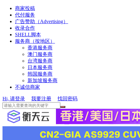
商家投稿
代付服务
广告赞助（Advertising）
收录合作
SHELL脚本
服务商（按地区）
香港服务商
澳门服务商
台湾服务商
日本服务商
韩国服务商
新加坡服务商
不诚信商家
Hi, 请登录
我要注册
找回密码