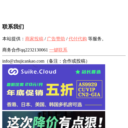
联系我们
本站提供：
商家投稿
/
广告赞助
/
代付代购
等服务。
商务合作qq2232130061
一键联系
info@zhujicankao.com（备注：合作或投稿）