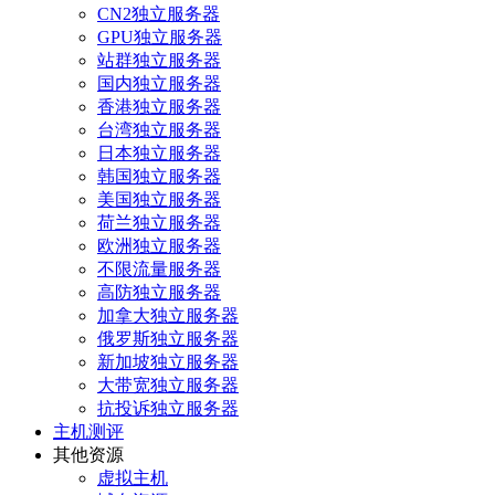
CN2独立服务器
GPU独立服务器
站群独立服务器
国内独立服务器
香港独立服务器
台湾独立服务器
日本独立服务器
韩国独立服务器
美国独立服务器
荷兰独立服务器
欧洲独立服务器
不限流量服务器
高防独立服务器
加拿大独立服务器
俄罗斯独立服务器
新加坡独立服务器
大带宽独立服务器
抗投诉独立服务器
主机测评
其他资源
虚拟主机