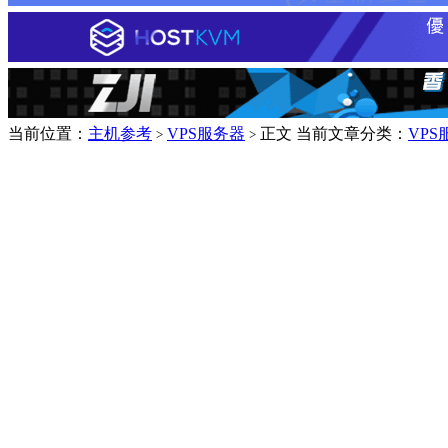
当前位置：
主机参考
VPS服务器
正文
当前文章分类：
VPS
>
>