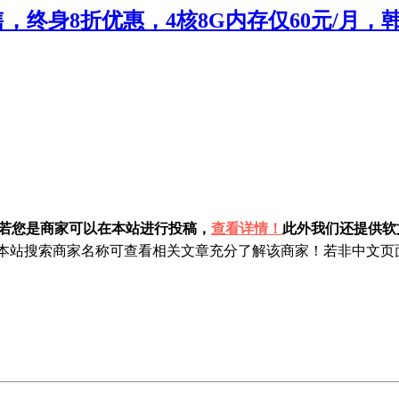
开售，终身8折优惠，4核8G内存仅60元/月，
！若您是商家可以在本站进行投稿，
查看详情！
此外我们还提供软文
站搜索商家名称可查看相关文章充分了解该商家！若非中文页面