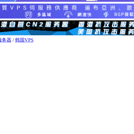
服务器
/
韩国VPS