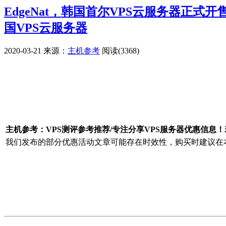
EdgeNat，韩国首尔VPS云服务器正式
国VPS云服务器
2020-03-21
来源：
主机参考
阅读(3368)
广告赞助
主机参考：VPS测评参考推荐/专注分享VPS服务器优惠信息
我们发布的部分优惠活动文章可能存在时效性，购买时建议在本