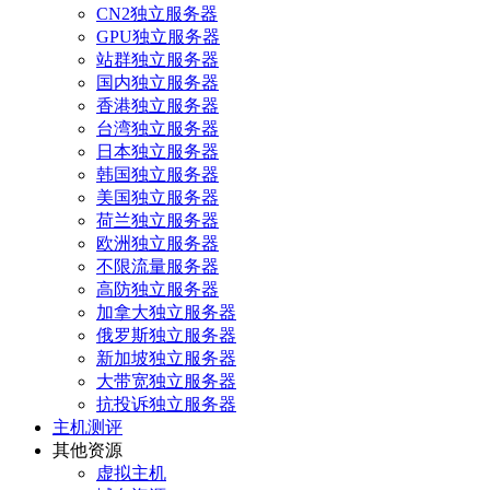
CN2独立服务器
GPU独立服务器
站群独立服务器
国内独立服务器
香港独立服务器
台湾独立服务器
日本独立服务器
韩国独立服务器
美国独立服务器
荷兰独立服务器
欧洲独立服务器
不限流量服务器
高防独立服务器
加拿大独立服务器
俄罗斯独立服务器
新加坡独立服务器
大带宽独立服务器
抗投诉独立服务器
主机测评
其他资源
虚拟主机