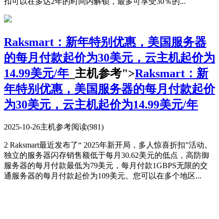
扣可以在多达2年的时间内解锁，最多可享受30％的...
Raksmart：新年特别优惠，美国服务器
的每月付款起价为30美元，云主机起价为
14.99美元/年
_主机参考">
Raksmart：新
年特别优惠，美国服务器的每月付款起价
为30美元，云主机起价为14.99美元/年
2025-10-26
主机参考
阅读(981)
2 Raksmart最近发布了“ 2025年新开局，多人惊喜折扣”活动。
独立的服务器闪存销售额低于每月30.62美元的低点，高防御
服务器的每月付款最低为79美元，每月付款1GBPS无限的交
通服务器的每月付款起价为109美元。您可以在多个地区...