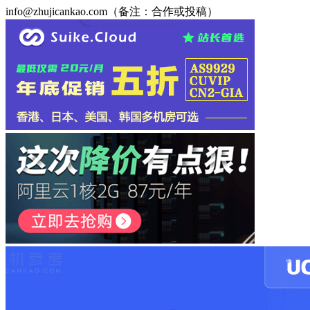
info@zhujicankao.com（备注：合作或投稿）