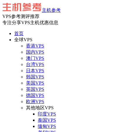
主机参考
VPS参考测评推荐
专注分享VPS主机优惠信息
首页
全球VPS
香港VPS
国内VPS
澳门VPS
台湾VPS
日本VPS
韩国VPS
美国VPS
英国VPS
德国VPS
欧洲VPS
其他地区VPS
印度VPS
泰国VPS
缅甸VPS