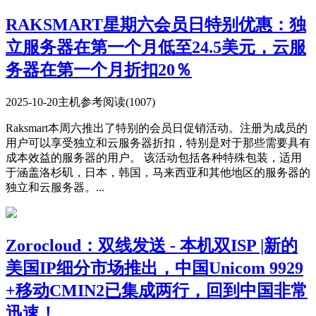
RAKSMART星期六会员日特别优惠：独
立服务器在第一个月低至24.5美元，云服
务器在第一个月折扣20％
2025-10-20
主机参考
阅读(1007)
Raksmart本周六推出了特别的会员日促销活动。注册为成员的
用户可以享受独立和云服务器折扣，特别是对于那些需要具有
成本效益的服务器的用户。 该活动包括各种特殊包装，适用
于涵盖洛杉矶，日本，韩国，马来西亚和其他地区的服务器的
独立和云服务器。...
Zorocloud：双线发送 - 本机双ISP |新的
美国IP细分市场推出，中国Unicom 9929
+移动CMIN2已集成两行，回到中国非常
迅速！