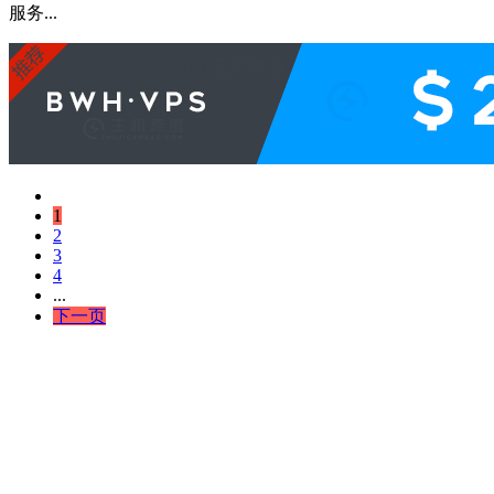
服务...
1
2
3
4
...
下一页