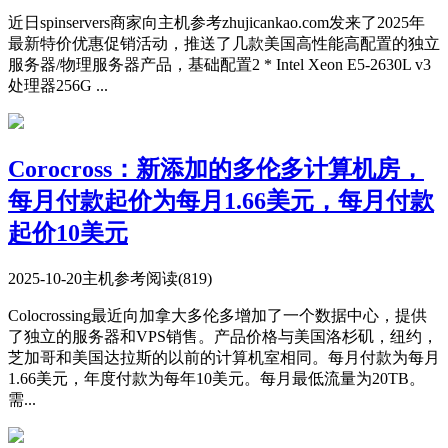
近日spinservers商家向主机参考zhujicankao.com发来了2025年
最新特价优惠促销活动，推送了几款美国高性能高配置的独立
服务器/物理服务器产品，基础配置2 * Intel Xeon E5-2630L v3
处理器256G ...
Corocross：新添加的多伦多计算机房，
每月付款起价为每月1.66美元，每月付款
起价10美元
2025-10-20
主机参考
阅读(819)
Colocrossing最近向加拿大多伦多增加了一个数据中心，提供
了独立的服务器和VPS销售。产品价格与美国洛杉矶，纽约，
芝加哥和美国达拉斯的以前的计算机室相同。每月付款为每月
1.66美元，年度付款为每年10美元。每月最低流量为20TB。
需...