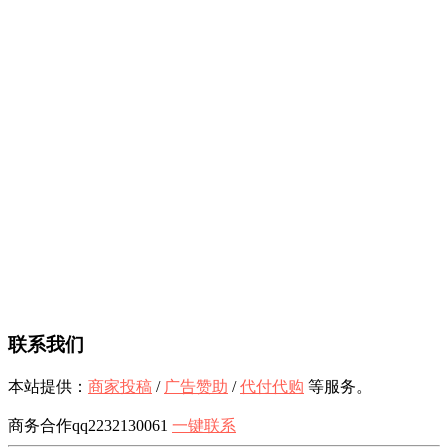
联系我们
本站提供：
商家投稿
/
广告赞助
/
代付代购
等服务。
商务合作qq2232130061
一键联系