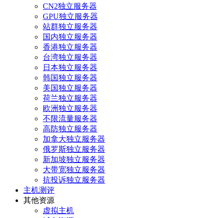
CN2独立服务器
GPU独立服务器
站群独立服务器
国内独立服务器
香港独立服务器
台湾独立服务器
日本独立服务器
韩国独立服务器
美国独立服务器
荷兰独立服务器
欧洲独立服务器
不限流量服务器
高防独立服务器
加拿大独立服务器
俄罗斯独立服务器
新加坡独立服务器
大带宽独立服务器
抗投诉独立服务器
主机测评
其他资源
虚拟主机