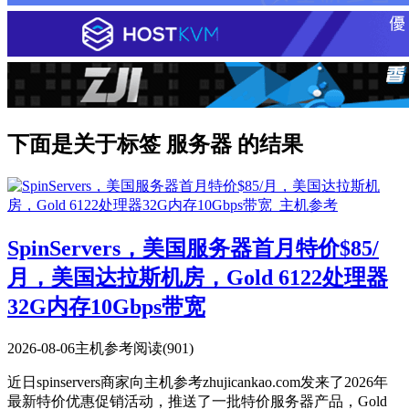
下面是关于标签 服务器 的结果
SpinServers，美国服务器首月特价$85/
月，美国达拉斯机房，Gold 6122处理器
32G内存10Gbps带宽
2026-08-06
主机参考
阅读(901)
近日spinservers商家向主机参考zhujicankao.com发来了2026年
最新特价优惠促销活动，推送了一批特价服务器产品，Gold