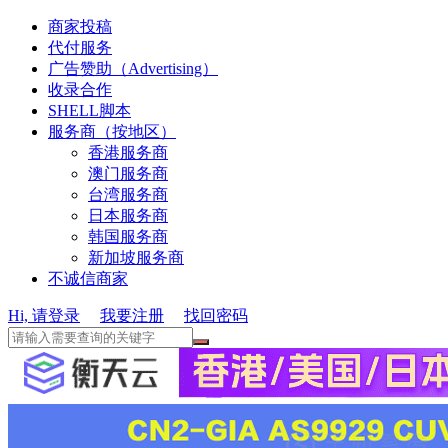
商家投稿
代付服务
广告赞助（Advertising）
收录合作
SHELL脚本
服务商（按地区）
香港服务商
澳门服务商
台湾服务商
日本服务商
韩国服务商
新加坡服务商
不诚信商家
Hi, 请登录
我要注册
找回密码