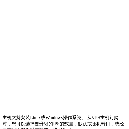
主机支持安装Linux或Windows操作系统。 从VPS主机订购
时，您可以选择要升级的IPS的数量，默认或随机端口，或经