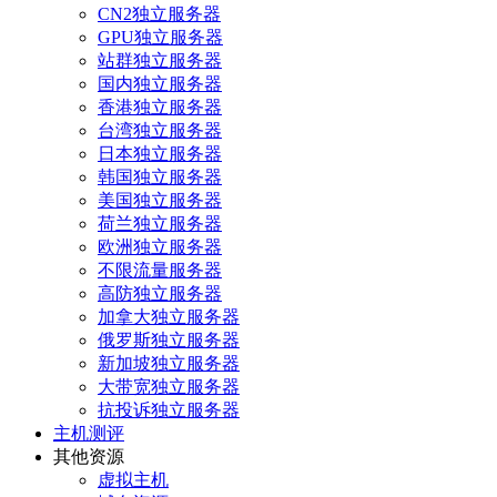
CN2独立服务器
GPU独立服务器
站群独立服务器
国内独立服务器
香港独立服务器
台湾独立服务器
日本独立服务器
韩国独立服务器
美国独立服务器
荷兰独立服务器
欧洲独立服务器
不限流量服务器
高防独立服务器
加拿大独立服务器
俄罗斯独立服务器
新加坡独立服务器
大带宽独立服务器
抗投诉独立服务器
主机测评
其他资源
虚拟主机