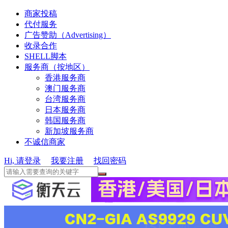
商家投稿
代付服务
广告赞助（Advertising）
收录合作
SHELL脚本
服务商（按地区）
香港服务商
澳门服务商
台湾服务商
日本服务商
韩国服务商
新加坡服务商
不诚信商家
Hi, 请登录
我要注册
找回密码