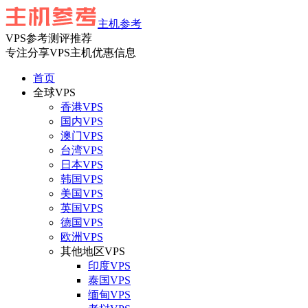
主机参考
VPS参考测评推荐
专注分享VPS主机优惠信息
首页
全球VPS
香港VPS
国内VPS
澳门VPS
台湾VPS
日本VPS
韩国VPS
美国VPS
英国VPS
德国VPS
欧洲VPS
其他地区VPS
印度VPS
泰国VPS
缅甸VPS