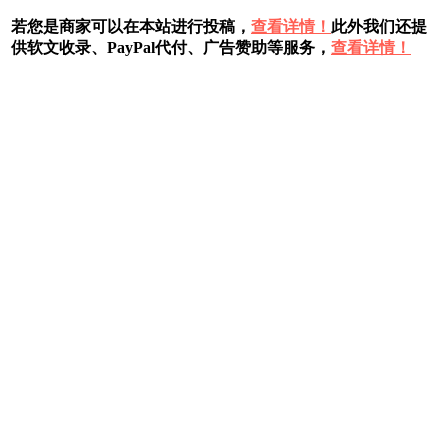
若您是商家可以在本站进行投稿，
查看详情！
此外我们还提
供软文收录、PayPal代付、广告赞助等服务，
查看详情！