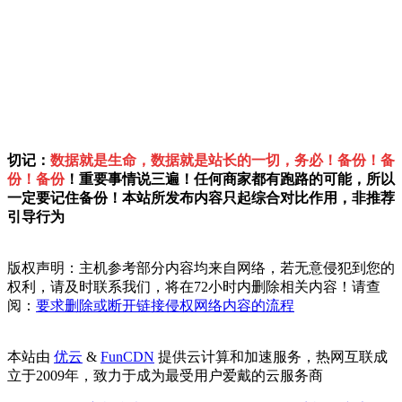
切记：
数据就是生命，数据就是站长的一切，务必！备份！备
份！备份
！重要事情说三遍！任何商家都有跑路的可能，所以
一定要记住备份！本站所发布内容只起综合对比作用，非推荐
引导行为
版权声明：主机参考部分内容均来自网络，若无意侵犯到您的
权利，请及时联系我们，将在72小时内删除相关内容！请查
阅：
要求删除或断开链接侵权网络内容的流程
本站由
优云
&
FunCDN
提供云计算和加速服务，热网互联成
立于2009年，致力于成为最受用户爱戴的云服务商