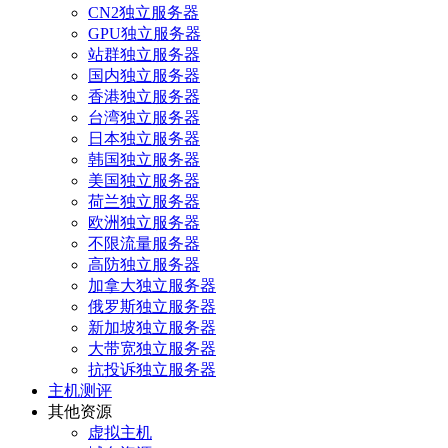
CN2独立服务器
GPU独立服务器
站群独立服务器
国内独立服务器
香港独立服务器
台湾独立服务器
日本独立服务器
韩国独立服务器
美国独立服务器
荷兰独立服务器
欧洲独立服务器
不限流量服务器
高防独立服务器
加拿大独立服务器
俄罗斯独立服务器
新加坡独立服务器
大带宽独立服务器
抗投诉独立服务器
主机测评
其他资源
虚拟主机