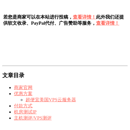
若您是商家可以在本站进行投稿，
查看详情！
此外我们还提
供软文收录、PayPal代付、广告赞助等服务，
查看详情！
文章目录
商家官网
优惠方案
超便宜美国VPS云服务器
付款方式
机房测试IP
主机测评/VPS测评