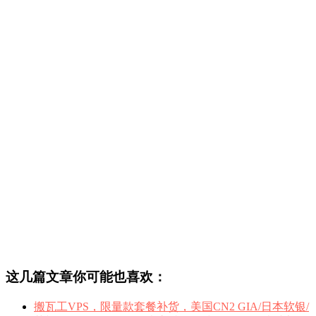
这几篇文章你可能也喜欢：
搬瓦工VPS，限量款套餐补货，美国CN2 GIA/日本软银/