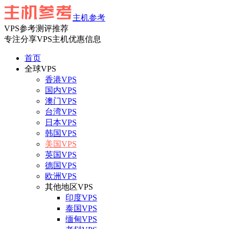
主机参考
VPS参考测评推荐
专注分享VPS主机优惠信息
首页
全球VPS
香港VPS
国内VPS
澳门VPS
台湾VPS
日本VPS
韩国VPS
美国VPS
英国VPS
德国VPS
欧洲VPS
其他地区VPS
印度VPS
泰国VPS
缅甸VPS