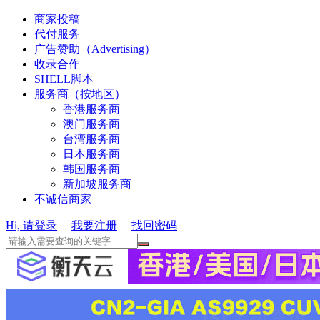
商家投稿
代付服务
广告赞助（Advertising）
收录合作
SHELL脚本
服务商（按地区）
香港服务商
澳门服务商
台湾服务商
日本服务商
韩国服务商
新加坡服务商
不诚信商家
Hi, 请登录
我要注册
找回密码