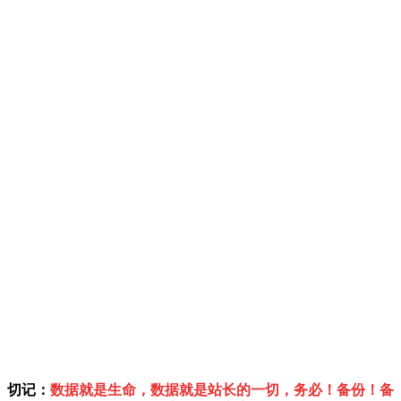
切记：
数据就是生命，数据就是站长的一切，务必！备份！备