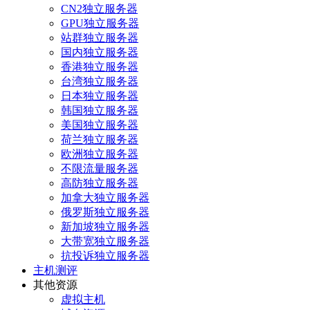
CN2独立服务器
GPU独立服务器
站群独立服务器
国内独立服务器
香港独立服务器
台湾独立服务器
日本独立服务器
韩国独立服务器
美国独立服务器
荷兰独立服务器
欧洲独立服务器
不限流量服务器
高防独立服务器
加拿大独立服务器
俄罗斯独立服务器
新加坡独立服务器
大带宽独立服务器
抗投诉独立服务器
主机测评
其他资源
虚拟主机