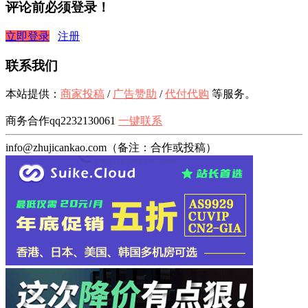
评论前必须登录！
立即登录
注册
联系我们
本站提供：
商家投稿
/
广告赞助
/
代付代购
等服务。
商务合作qq2232130061
一键联系
info@zhujicankao.com（备注：合作或投稿）