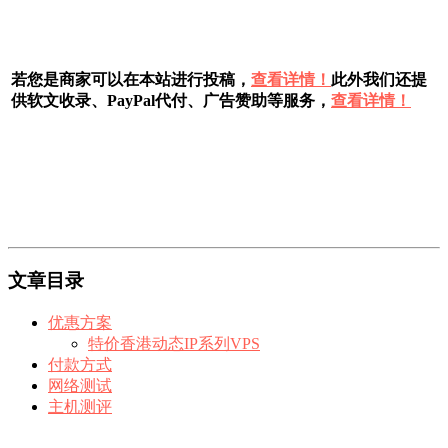
若您是商家可以在本站进行投稿，
查看详情！
此外我们还提
供软文收录、PayPal代付、广告赞助等服务，
查看详情！
文章目录
优惠方案
特价香港动态IP系列VPS
付款方式
网络测试
主机测评