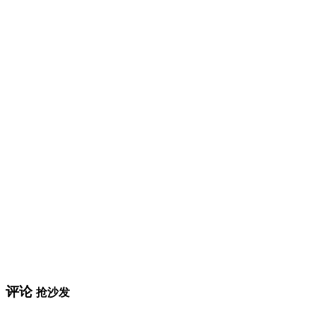
评论
抢沙发