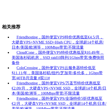
相关推荐
Friendhosting，国外便宜VPS特价优惠低至€4.5/月，
大硬盘VPS+NVME SSD+High CPU，全球超14个机房/
日本/美国/欧洲等，100Mbps带宽/不限流量
CloudCone，国外便宜VPS特价优惠低至$10.49/年，
美国洛杉矶机房，SSD raid10阵列/1Gbps带宽/免费快照
备份
ColoCrossing，国外便宜VPS云服务器特价低至
$11.11/年，美国洛杉矶/纽约/芝加哥/多伦多，1Gbps带
宽/40TB月流量
#双11#
Friendhosting，国外便宜VPS/万圣节特价优惠低至
€2.09/月，大硬盘VPS+NVME SSD，全球超14个机房/日
本/美国/欧洲等，100Mbps带宽/不限流量
Friendhosting，国外便宜VPS/全场特价5折优惠低至
€2/月，大硬盘VPS+NVME SSD，全球超14个机房/日本/
美国/欧洲等，100Mbps带宽/不限流量