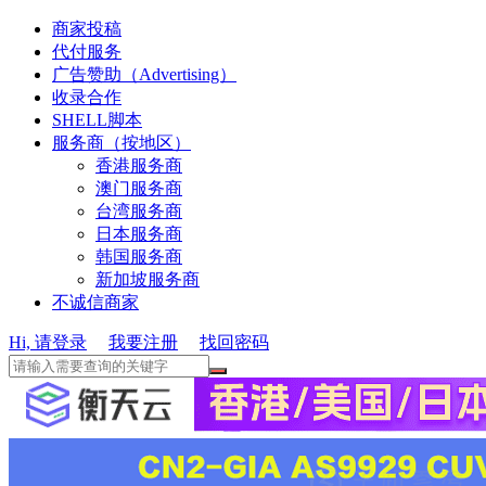
商家投稿
代付服务
广告赞助（Advertising）
收录合作
SHELL脚本
服务商（按地区）
香港服务商
澳门服务商
台湾服务商
日本服务商
韩国服务商
新加坡服务商
不诚信商家
Hi, 请登录
我要注册
找回密码