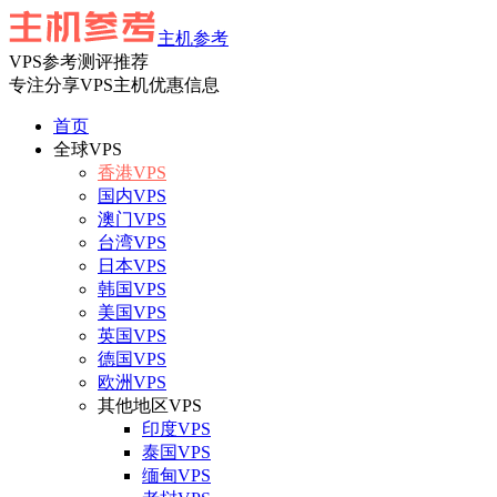
主机参考
VPS参考测评推荐
专注分享VPS主机优惠信息
首页
全球VPS
香港VPS
国内VPS
澳门VPS
台湾VPS
日本VPS
韩国VPS
美国VPS
英国VPS
德国VPS
欧洲VPS
其他地区VPS
印度VPS
泰国VPS
缅甸VPS