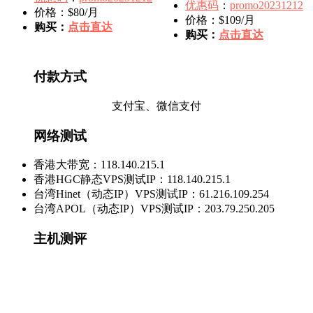
优惠码
：
promo20231212
价格：$80/月
价格：$109/月
购买：
点击直达
购买：
点击直达
付款方式
支付宝、微信支付
网络测试
香港大带宽：118.140.215.1
香港HGC静态VPS测试IP：118.140.215.1
台湾Hinet（动态IP）VPS测试IP：61.216.109.254
台湾APOL（动态IP）VPS测试IP：203.79.250.205
主机测评