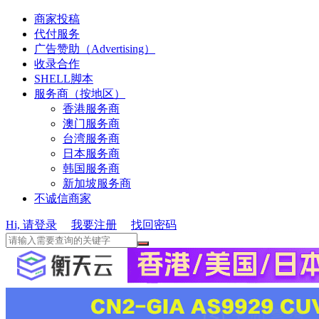
商家投稿
代付服务
广告赞助（Advertising）
收录合作
SHELL脚本
服务商（按地区）
香港服务商
澳门服务商
台湾服务商
日本服务商
韩国服务商
新加坡服务商
不诚信商家
Hi, 请登录
我要注册
找回密码