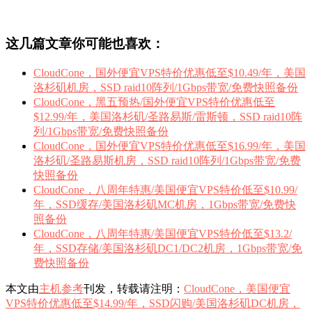
这几篇文章你可能也喜欢：
CloudCone，国外便宜VPS特价优惠低至$10.49/年，美国
洛杉矶机房，SSD raid10阵列/1Gbps带宽/免费快照备份
CloudCone，黑五预热/国外便宜VPS特价优惠低至
$12.99/年，美国洛杉矶/圣路易斯/雷斯顿，SSD raid10阵
列/1Gbps带宽/免费快照备份
CloudCone，国外便宜VPS特价优惠低至$16.99/年，美国
洛杉矶/圣路易斯机房，SSD raid10阵列/1Gbps带宽/免费
快照备份
CloudCone，八周年特惠/美国便宜VPS特价低至$10.99/
年，SSD缓存/美国洛杉矶MC机房，1Gbps带宽/免费快
照备份
CloudCone，八周年特惠/美国便宜VPS特价低至$13.2/
年，SSD存储/美国洛杉矶DC1/DC2机房，1Gbps带宽/免
费快照备份
本文由
主机参考
刊发，转载请注明：
CloudCone，美国便宜
VPS特价优惠低至$14.99/年，SSD闪购/美国洛杉矶DC机房，