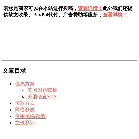
若您是商家可以在本站进行投稿，
查看详情！
此外我们还提
供软文收录、PayPal代付、广告赞助等服务，
查看详情！
文章目录
优惠方案
美国闪购套餐
美国便宜VPS
付款方式
网络测试
使用/购买教程
主机测评