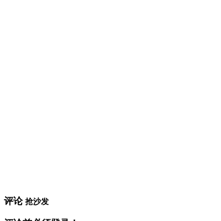
评论
抢沙发