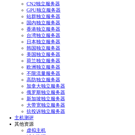
CN2独立服务器
GPU独立服务器
站群独立服务器
国内独立服务器
香港独立服务器
台湾独立服务器
日本独立服务器
韩国独立服务器
美国独立服务器
荷兰独立服务器
欧洲独立服务器
不限流量服务器
高防独立服务器
加拿大独立服务器
俄罗斯独立服务器
新加坡独立服务器
大带宽独立服务器
抗投诉独立服务器
主机测评
其他资源
虚拟主机