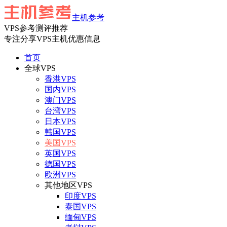
主机参考
VPS参考测评推荐
专注分享VPS主机优惠信息
首页
全球VPS
香港VPS
国内VPS
澳门VPS
台湾VPS
日本VPS
韩国VPS
美国VPS
英国VPS
德国VPS
欧洲VPS
其他地区VPS
印度VPS
泰国VPS
缅甸VPS