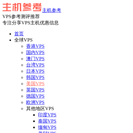
主机参考
VPS参考测评推荐
专注分享VPS主机优惠信息
首页
全球VPS
香港VPS
国内VPS
澳门VPS
台湾VPS
日本VPS
韩国VPS
美国VPS
英国VPS
德国VPS
欧洲VPS
其他地区VPS
印度VPS
泰国VPS
缅甸VPS