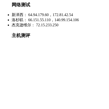
网络测试
新泽西： 64.94.179.60，172.81.42.54
洛杉矶： 66.151.55.110，140.99.154.106
杰克逊维尔： 72.15.233.250
主机测评