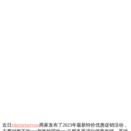
近日
ethernetservers
商家发布了2023年最新特价优惠促销活动，