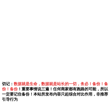
切记：
数据就是生命，数据就是站长的一切，务必！备份！备
份！备份
！重要事情说三遍！任何商家都有跑路的可能，所以
一定要记住备份！本站所发布内容只起综合对比作用，非推荐
引导行为