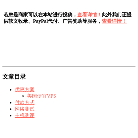
若您是商家可以在本站进行投稿，
查看详情！
此外我们还提
供软文收录、PayPal代付、广告赞助等服务，
查看详情！
文章目录
优惠方案
美国便宜VPS
付款方式
网络测试
主机测评