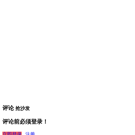
评论
抢沙发
评论前必须登录！
立即登录
注册