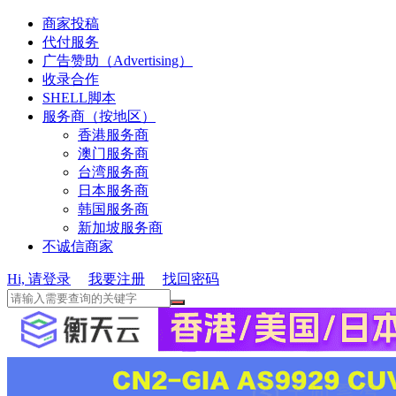
商家投稿
代付服务
广告赞助（Advertising）
收录合作
SHELL脚本
服务商（按地区）
香港服务商
澳门服务商
台湾服务商
日本服务商
韩国服务商
新加坡服务商
不诚信商家
Hi, 请登录
我要注册
找回密码