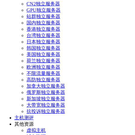
CN2独立服务器
GPU独立服务器
站群独立服务器
国内独立服务器
香港独立服务器
台湾独立服务器
日本独立服务器
韩国独立服务器
美国独立服务器
荷兰独立服务器
欧洲独立服务器
不限流量服务器
高防独立服务器
加拿大独立服务器
俄罗斯独立服务器
新加坡独立服务器
大带宽独立服务器
抗投诉独立服务器
主机测评
其他资源
虚拟主机