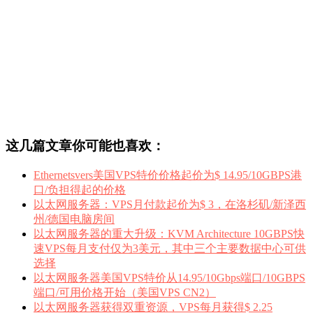
这几篇文章你可能也喜欢：
Ethernetsvers美国VPS特价价格起价为$ 14.95/10GBPS港
口/负担得起的价格
以太网服务器：VPS月付款起价为$ 3，在洛杉矶/新泽西
州/德国电脑房间
以太网服务器的重大升级：KVM Architecture 10GBPS快
速VPS每月支付仅为3美元，其中三个主要数据中心可供
选择
以太网服务器美国VPS特价从14.95/10Gbps端口/10GBPS
端口/可用价格开始（美国VPS CN2）
以太网服务器获得双重资源，VPS每月获得$ 2.25