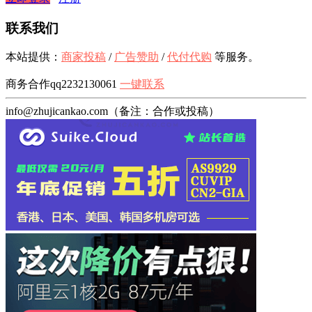
联系我们
本站提供：
商家投稿
/
广告赞助
/
代付代购
等服务。
商务合作qq2232130061
一键联系
info@zhujicankao.com（备注：合作或投稿）