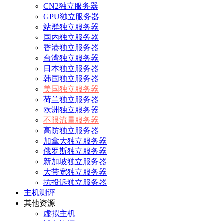
CN2独立服务器
GPU独立服务器
站群独立服务器
国内独立服务器
香港独立服务器
台湾独立服务器
日本独立服务器
韩国独立服务器
美国独立服务器
荷兰独立服务器
欧洲独立服务器
不限流量服务器
高防独立服务器
加拿大独立服务器
俄罗斯独立服务器
新加坡独立服务器
大带宽独立服务器
抗投诉独立服务器
主机测评
其他资源
虚拟主机