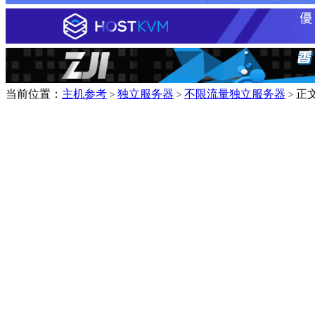
当前位置：
主机参考
独立服务器
不限流量独立服务器
正
>
>
>