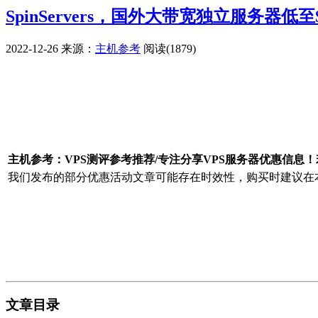
SpinServers，国外大带宽独立服务器低至$
2022-12-26
来源：
主机参考
阅读(1879)
广告赞助
主机参考：VPS测评参考推荐/专注分享VPS服务器优惠信息
我们发布的部分优惠活动文章可能存在时效性，购买时建议在本
文章目录