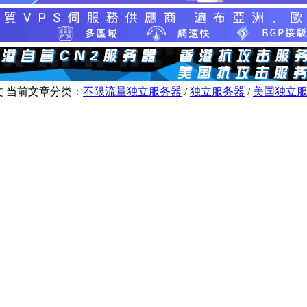
文
当前文章分类：
不限流量独立服务器
/
独立服务器
/
美国独立