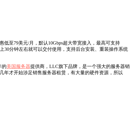
至79美元/月，默认10Gbps超大带宽接入，最高可支持
上30分钟左右就可以交付使用，支持后台安装、重装操作系统
8年的
美国服务器
提供商，LLC旗下品牌，是一个强大的服务器销
，近几年才开始涉足销售服务器租赁，有大量的硬件资源，所以