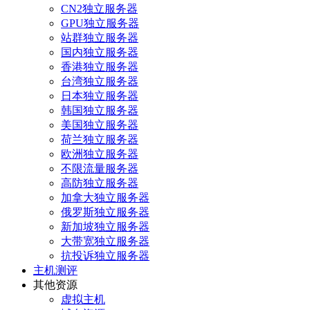
CN2独立服务器
GPU独立服务器
站群独立服务器
国内独立服务器
香港独立服务器
台湾独立服务器
日本独立服务器
韩国独立服务器
美国独立服务器
荷兰独立服务器
欧洲独立服务器
不限流量服务器
高防独立服务器
加拿大独立服务器
俄罗斯独立服务器
新加坡独立服务器
大带宽独立服务器
抗投诉独立服务器
主机测评
其他资源
虚拟主机