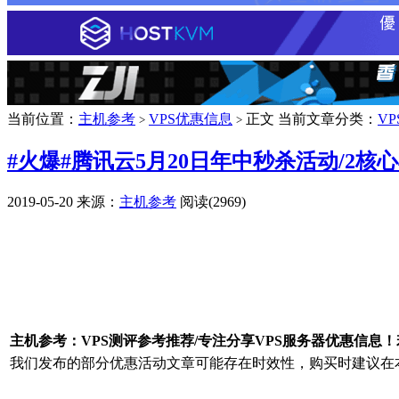
当前位置：
主机参考
VPS优惠信息
正文
当前文章分类：
V
>
>
#火爆#腾讯云5月20日年中秒杀活动/2核心4
2019-05-20
来源：
主机参考
阅读(2969)
广告赞助
主机参考：VPS测评参考推荐/专注分享VPS服务器优惠信息
我们发布的部分优惠活动文章可能存在时效性，购买时建议在本