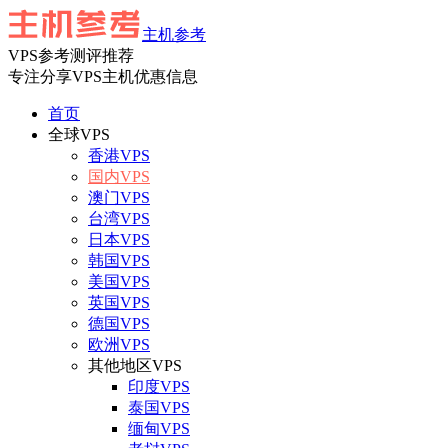
主机参考
VPS参考测评推荐
专注分享VPS主机优惠信息
首页
全球VPS
香港VPS
国内VPS
澳门VPS
台湾VPS
日本VPS
韩国VPS
美国VPS
英国VPS
德国VPS
欧洲VPS
其他地区VPS
印度VPS
泰国VPS
缅甸VPS