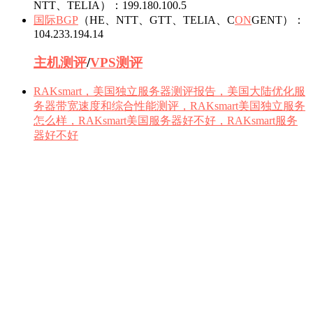
NTT、TELIA）：199.180.100.5
国际BGP
（HE、NTT、GTT、TELIA、C
ON
GENT）：
104.233.194.14
主机测评
/
VPS
测评
RAKsmart，美国独立服务器测评报告，美国大陆优化服
务器带宽速度和综合性能测评，RAKsmart美国独立服务
怎么样，RAKsmart美国服务器好不好，RAKsmart服务
器好不好