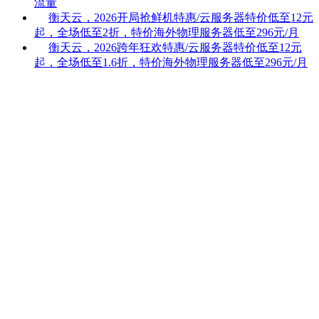
流量
衡天云，2026开局抢鲜机特惠/云服务器特价低至12元
起，全场低至2折，特价海外物理服务器低至296元/月
衡天云，2026跨年狂欢特惠/云服务器特价低至12元
起，全场低至1.6折，特价海外物理服务器低至296元/月