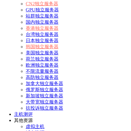
CN2独立服务器
GPU独立服务器
站群独立服务器
国内独立服务器
香港独立服务器
台湾独立服务器
日本独立服务器
韩国独立服务器
美国独立服务器
荷兰独立服务器
欧洲独立服务器
不限流量服务器
高防独立服务器
加拿大独立服务器
俄罗斯独立服务器
新加坡独立服务器
大带宽独立服务器
抗投诉独立服务器
主机测评
其他资源
虚拟主机