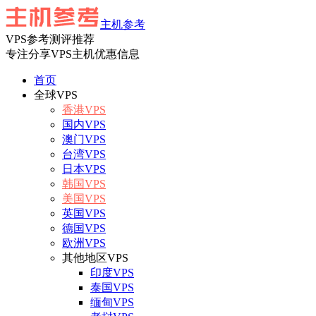
主机参考
VPS参考测评推荐
专注分享VPS主机优惠信息
首页
全球VPS
香港VPS
国内VPS
澳门VPS
台湾VPS
日本VPS
韩国VPS
美国VPS
英国VPS
德国VPS
欧洲VPS
其他地区VPS
印度VPS
泰国VPS
缅甸VPS