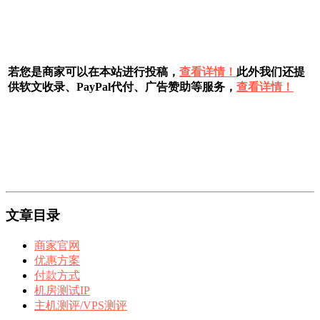
若您是商家可以在本站进行投稿，
查看详情！
此外我们还提
供软文收录、PayPal代付、广告赞助等服务，
查看详情！
文章目录
商家官网
优惠方案
付款方式
机房测试IP
主机测评/VPS测评