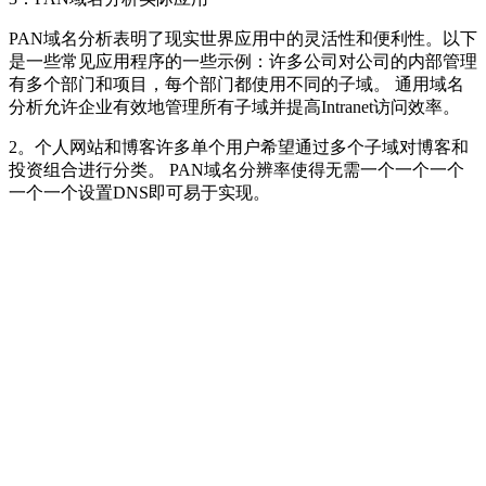
PAN域名分析表明了现实世界应用中的灵活性和便利性。以下
是一些常见应用程序的一些示例：许多公司对公司的内部管理
有多个部门和项目，每个部门都使用不同的子域。 通用域名
分析允许企业有效地管理所有子域并提高Intranet访问效率。
2。个人网站和博客许多单个用户希望通过多个子域对博客和
投资组合进行分类。 PAN域名分辨率使得无需一个一个一个
一个一个设置DNS即可易于实现。