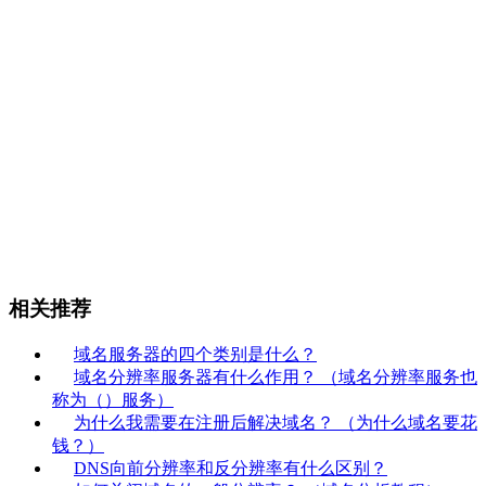
相关推荐
域名服务器的四个类别是什么？
域名分辨率服务器有什么作用？ （域名分辨率服务也
称为（）服务）
为什么我需要在注册后解决域名？ （为什么域名要花
钱？）
DNS向前分辨率和反分辨率有什么区别？