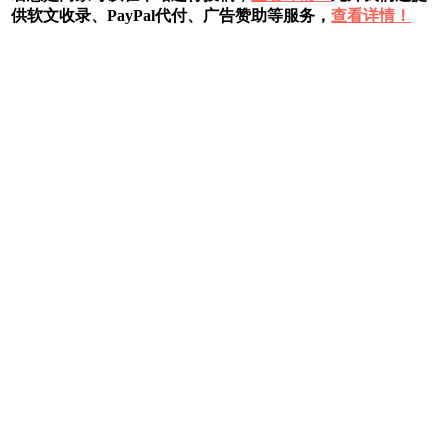
供软文收录、PayPal代付、广告赞助等服务，
查看详情！