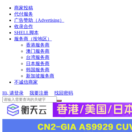
商家投稿
代付服务
广告赞助（Advertising）
收录合作
SHELL脚本
服务商（按地区）
香港服务商
澳门服务商
台湾服务商
日本服务商
韩国服务商
新加坡服务商
不诚信商家
Hi, 请登录
我要注册
找回密码