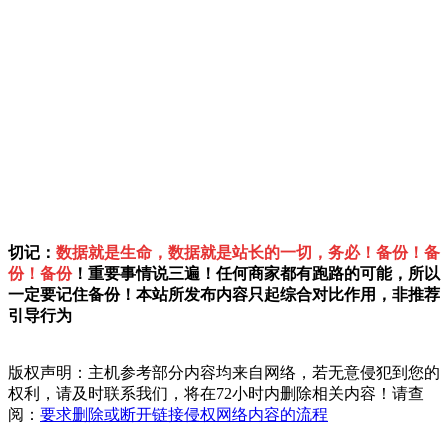
切记：
数据就是生命，数据就是站长的一切，务必！备份！备
份！备份
！重要事情说三遍！任何商家都有跑路的可能，所以
一定要记住备份！本站所发布内容只起综合对比作用，非推荐
引导行为
版权声明：主机参考部分内容均来自网络，若无意侵犯到您的
权利，请及时联系我们，将在72小时内删除相关内容！请查
阅：
要求删除或断开链接侵权网络内容的流程