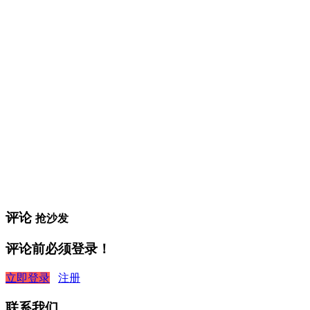
评论
抢沙发
评论前必须登录！
立即登录
注册
联系我们