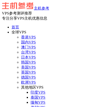
主机参考
VPS参考测评推荐
专注分享VPS主机优惠信息
首页
全球VPS
香港VPS
国内VPS
澳门VPS
台湾VPS
日本VPS
韩国VPS
美国VPS
英国VPS
德国VPS
欧洲VPS
其他地区VPS
印度VPS
泰国VPS
缅甸VPS