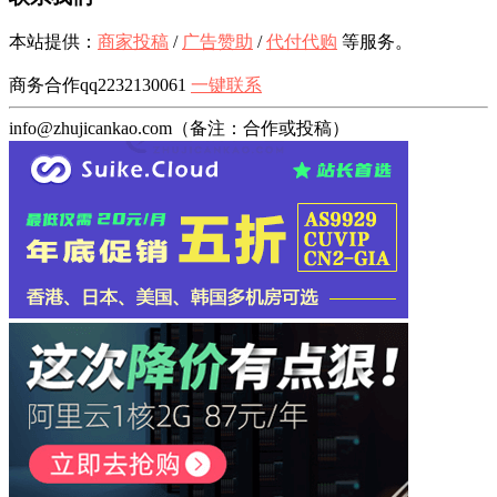
本站提供：
商家投稿
/
广告赞助
/
代付代购
等服务。
商务合作qq2232130061
一键联系
info@zhujicankao.com（备注：合作或投稿）