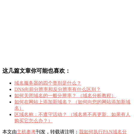
这几篇文章你可能也喜欢：
域名服务器的四个类别是什么？
DNS向前分辨率和反分辨率有什么区别？
如何关闭域名的一般分辨率？ （域名分析教程）
如何在网站上添加新域名？ （如何向您的网站添加新域
名）
区域名称：不遵守活动？ （域名将不再更新。如果有人
购买它怎么办？）
本文由
主机参考
刊发，转载请注明：
我如何执行PAN域名分