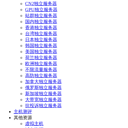
CN2独立服务器
GPU独立服务器
站群独立服务器
国内独立服务器
香港独立服务器
台湾独立服务器
日本独立服务器
韩国独立服务器
美国独立服务器
荷兰独立服务器
欧洲独立服务器
不限流量服务器
高防独立服务器
加拿大独立服务器
俄罗斯独立服务器
新加坡独立服务器
大带宽独立服务器
抗投诉独立服务器
主机测评
其他资源
虚拟主机