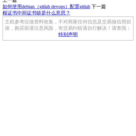
上一篇
如何使用debian（gitlab devops）配置gitlab
下一篇
根证书中间证书链是什么意思？
主机参考仅做资料收集，不对商家任何信息及交易做信用担
保，购买前请注意风险，有交易纠纷请自行解决！请查阅：
特别声明