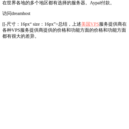
在世界各地的多个地区都有选择的服务器。Aypal付款。
访问dreamhost
[[-尺寸：16px“ size：16px”>总结，上述
美国VPS
服务提供商在
各种VPS服务提供商提供的价格和功能方面的价格和功能方面
都有很大的差异。