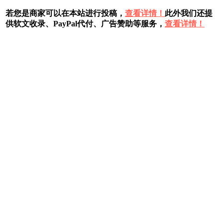
若您是商家可以在本站进行投稿，
查看详情！
此外我们还提
供软文收录、PayPal代付、广告赞助等服务，
查看详情！