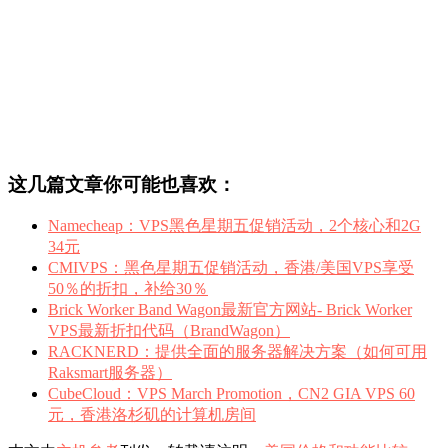
这几篇文章你可能也喜欢：
Namecheap：VPS黑色星期五促销活动，2个核心和2G
34元
CMIVPS：黑色星期五促销活动，香港/美国VPS享受
50％的折扣，补给30％
Brick Worker Band Wagon最新官方网站- Brick Worker
VPS最新折扣代码（BrandWagon）
RACKNERD：提供全面的服务器解决方案（如何可用
Raksmart服务器）
CubeCloud：VPS March Promotion，CN2 GIA VPS 60
元，香港洛杉矶的计算机房间