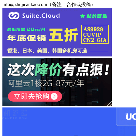
info@zhujicankao.com（备注：合作或投稿）