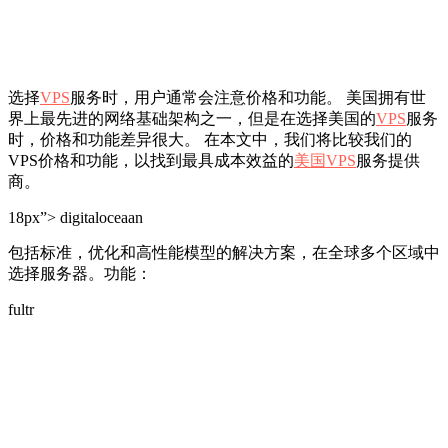
选择
VPS
服务时，用户通常会注意价格和功能。 美国拥有世
界上最先进的网络基础架构之一，但是在选择美国的
VPS
服务
时，价格和功能差异很大。 在本文中，我们将比较我们的
VPS价格和功能，以找到最具成本效益的
美国VPS
服务提供
商。
18px”> digitaloceaan
包括标准，优化和高性能模型的解决方案，在全球多个区域中
选择服务器。功能：
fultr