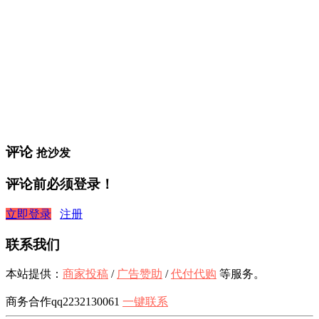
评论
抢沙发
评论前必须登录！
立即登录
注册
联系我们
本站提供：
商家投稿
/
广告赞助
/
代付代购
等服务。
商务合作qq2232130061
一键联系