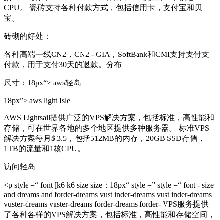
CPU。 瓷砖支持各种付款方式，包括信用卡，支付宝和贝
宝。
砖砌的好处：
各种高端一线CN2，CN2 - GIA，SoftBank和CMI支持支付支
付款，用于支付30天的退款。分布
尺寸：18px“> aws轻岛
18px”> aws light Isle
AWS Lightsail提供广泛的VPS解决方案，包括标准，高性能和
存储，可在世界各地的多个地区提供多种服务器。 标准VPS
解决方案每月$ 3.5，包括512MB的内存，20GB SSD存储，
1TB的流量和1核CPU。
访问轻岛
<p style =“ font [k6 k6 size size：18px“ style =” style =“ font - size
and dreams and forder-dreams vust inder-dreams vust inder-dreams
vuster-dreams vuster-dreams forder-dreams forder- VPS服务提供
了各种各样的VPS解决方案，包括标准，高性能和存储空间，