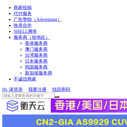
商家投稿
代付服务
广告赞助（Advertising）
收录合作
SHELL脚本
服务商（按地区）
香港服务商
澳门服务商
台湾服务商
日本服务商
韩国服务商
新加坡服务商
不诚信商家
Hi, 请登录
我要注册
找回密码