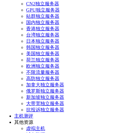
CN2独立服务器
GPU独立服务器
站群独立服务器
国内独立服务器
香港独立服务器
台湾独立服务器
日本独立服务器
韩国独立服务器
美国独立服务器
荷兰独立服务器
欧洲独立服务器
不限流量服务器
高防独立服务器
加拿大独立服务器
俄罗斯独立服务器
新加坡独立服务器
大带宽独立服务器
抗投诉独立服务器
主机测评
其他资源
虚拟主机