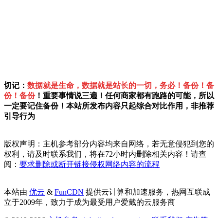
切记：
数据就是生命，数据就是站长的一切，务必！备份！备
份！备份
！重要事情说三遍！任何商家都有跑路的可能，所以
一定要记住备份！本站所发布内容只起综合对比作用，非推荐
引导行为
版权声明：主机参考部分内容均来自网络，若无意侵犯到您的
权利，请及时联系我们，将在72小时内删除相关内容！请查
阅：
要求删除或断开链接侵权网络内容的流程
本站由
优云
&
FunCDN
提供云计算和加速服务，热网互联成
立于2009年，致力于成为最受用户爱戴的云服务商