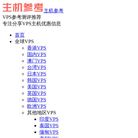
主机参考
VPS参考测评推荐
专注分享VPS主机优惠信息
首页
全球VPS
香港VPS
国内VPS
澳门VPS
台湾VPS
日本VPS
韩国VPS
美国VPS
英国VPS
德国VPS
欧洲VPS
其他地区VPS
印度VPS
泰国VPS
缅甸VPS