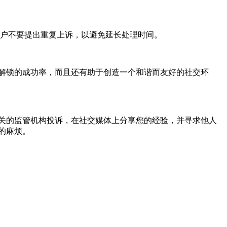
用户不要提出重复上诉，以避免延长处理时间。
解锁的成功率，而且还有助于创造一个和谐而友好的社交环
关的监管机构投诉，在社交媒体上分享您的经验，并寻求他人
的麻烦。