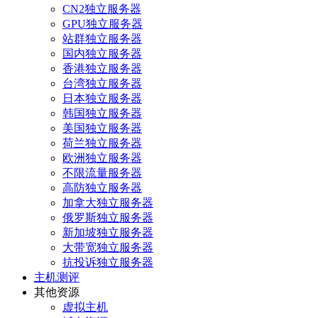
CN2独立服务器
GPU独立服务器
站群独立服务器
国内独立服务器
香港独立服务器
台湾独立服务器
日本独立服务器
韩国独立服务器
美国独立服务器
荷兰独立服务器
欧洲独立服务器
不限流量服务器
高防独立服务器
加拿大独立服务器
俄罗斯独立服务器
新加坡独立服务器
大带宽独立服务器
抗投诉独立服务器
主机测评
其他资源
虚拟主机