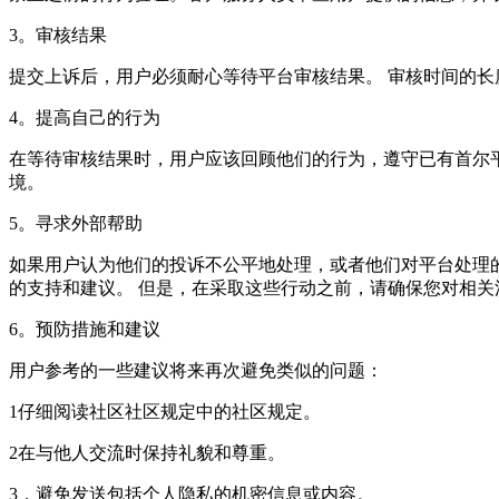
3。审核结果
提交上诉后，用户必须耐心等待平台审核结果。 审核时间的长
4。提高自己的行为
在等待审核结果时，用户应该回顾他们的行为，遵守已有首尔
境。
5。寻求外部帮助
如果用户认为他们的投诉不公平地处理，或者他们对平台处理
的支持和建议。 但是，在采取这些行动之前，请确保您对相
6。预防措施和建议
用户参考的一些建议将来再次避免类似的问题：
1仔细阅读社区社区规定中的社区规定。
2在与他人交流时保持礼貌和尊重。
3，避免发送包括个人隐私的机密信息或内容。