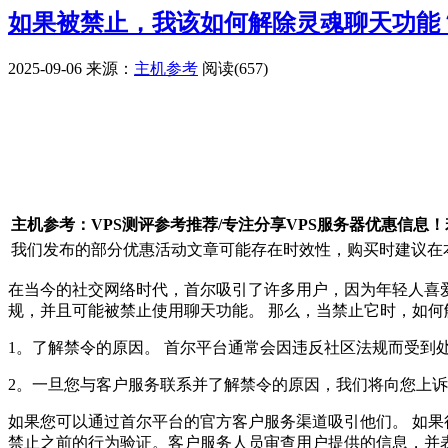
如果被禁止，我该如何解除灵魂聊天功能
2025-09-06
来源：
主机参考
阅读(657)
广告赞助
主机参考：VPS测评参考推荐/专注分享VPS服务器优惠信息
我们发布的部分优惠活动文章可能存在时效性，购买时建议在本
在当今的社交网络时代，首尔吸引了许多用户，因为年轻人喜
规，并且可能被禁止使用聊天功能。 那么，当禁止它时，如何解除
1。了解禁令的原因。 首尔平台通常会因违反社区法规而受到
2。一旦您与客户服务联系并了解禁令的原因，我们将向您上诉
如果您可以通过首尔平台的官方客户服务渠道吸引他们。 如果
禁止之前的行为验证。客户服务人员审查用户提供的信息，并