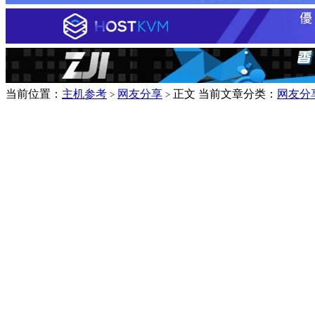
当前位置：
主机参考
网友分享
正文
当前文章分类：
网友分
>
>