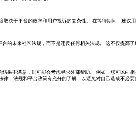
度取决于平台的效率和用户投诉的复杂性。 在等待期间，建议
平台的未来社区法规，而不是违反任何相关法规。 这不仅提高了
的结果不满意，则可能会考虑寻求外部帮助。 例如，您可以向相
关法律，法规和平台政策有充分的了解，以避免对自己造成不必要