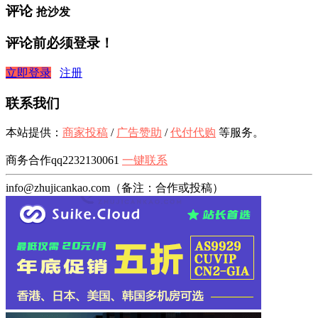
评论
抢沙发
评论前必须登录！
立即登录
注册
联系我们
本站提供：
商家投稿
/
广告赞助
/
代付代购
等服务。
商务合作qq2232130061
一键联系
info@zhujicankao.com（备注：合作或投稿）