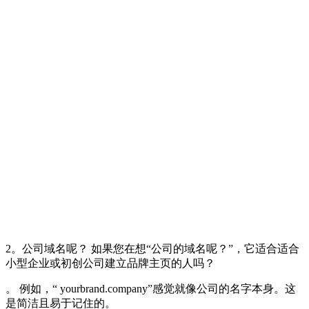
2。公司域名呢？ 如果您在想“公司的域名呢？”，它适合适合
小型企业或初创公司建立品牌主页的人吗？
。 例如，“ yourbrand.company”感觉就像公司的名字本身。这
是简洁且易于记住的。