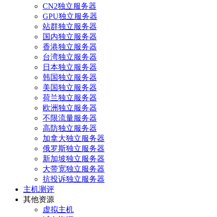
CN2独立服务器
GPU独立服务器
站群独立服务器
国内独立服务器
香港独立服务器
台湾独立服务器
日本独立服务器
韩国独立服务器
美国独立服务器
荷兰独立服务器
欧洲独立服务器
不限流量服务器
高防独立服务器
加拿大独立服务器
俄罗斯独立服务器
新加坡独立服务器
大带宽独立服务器
抗投诉独立服务器
主机测评
其他资源
虚拟主机