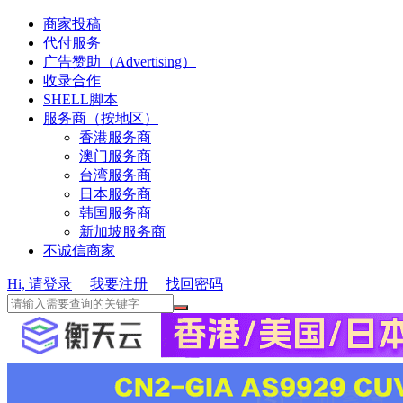
商家投稿
代付服务
广告赞助（Advertising）
收录合作
SHELL脚本
服务商（按地区）
香港服务商
澳门服务商
台湾服务商
日本服务商
韩国服务商
新加坡服务商
不诚信商家
Hi, 请登录
我要注册
找回密码