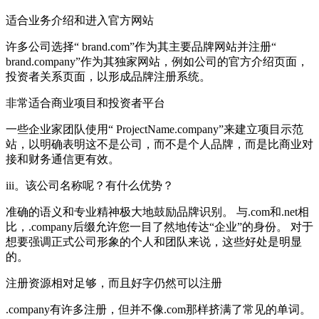
适合业务介绍和进入官方网站
许多公司选择“ brand.com”作为其主要品牌网站并注册“
brand.company”作为其独家网站，例如公司的官方介绍页面，
投资者关系页面，以形成品牌注册系统。
非常适合商业项目和投资者平台
一些企业家团队使用“ ProjectName.company”来建立项目示范
站，以明确表明这不是公司，而不是个人品牌，而是比商业对
接和财务通信更有效。
iii。该公司名称呢？有什么优势？
准确的语义和专业精神极大地鼓励品牌识别。 与.com和.net相
比，.company后缀允许您一目了然地传达“企业”的身份。 对于
想要强调正式公司形象的个人和团队来说，这些好处是明显
的。
注册资源相对足够，而且好字仍然可以注册
.company有许多注册，但并不像.com那样挤满了常见的单词。