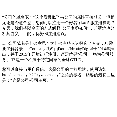
“公司的域名呢？”这个后缀似乎与公司的属性直接相关，但是
无论是否适合您，您都可以注册一个好名字吗？那注册费呢？
今天，我们将以全面的方式解释“公司名称如何”，并清楚地分
析其含义，目的，优势和注册建议。
1。公司域名是什么意思？为什么有些人选择它？首先，您需
要了解背景。 .Company域名由Donut/IdentityDigital于2014年推
出，并于2015年开放进行注册。该定位是“公司” - 您为公司服
务。 它是一个不属于特定国家的全球GTLD。
您可以直接与用户通信。这是公司的官方网站，使用诸如“
brand.company”和“ xyz.company”之类的域名。访客的最初回应
是：“这是公司/公司主页。”