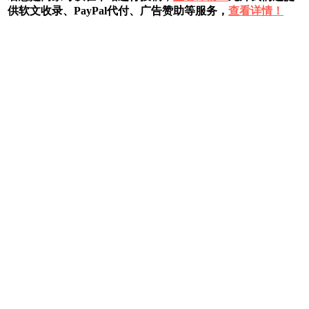
供软文收录、PayPal代付、广告赞助等服务，
查看详情！