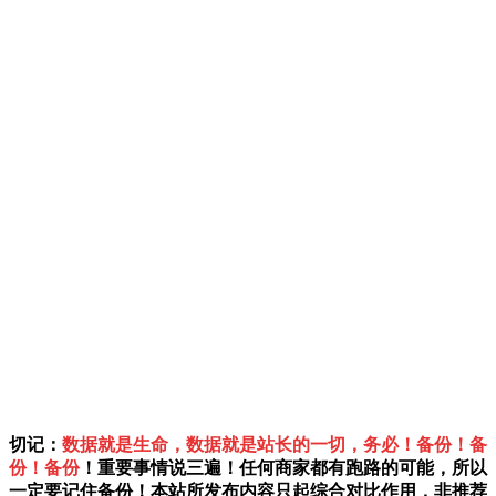
切记：
数据就是生命，数据就是站长的一切，务必！备份！备
份！备份
！重要事情说三遍！任何商家都有跑路的可能，所以
一定要记住备份！本站所发布内容只起综合对比作用，非推荐