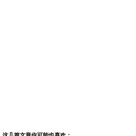
这几篇文章你可能也喜欢：