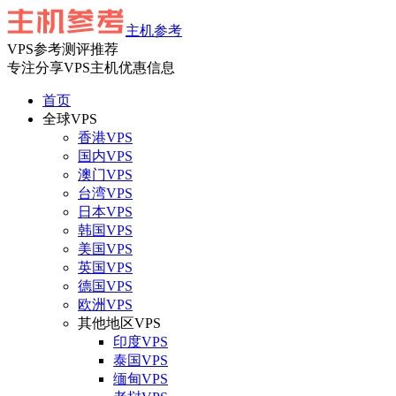
主机参考
VPS参考测评推荐
专注分享VPS主机优惠信息
首页
全球VPS
香港VPS
国内VPS
澳门VPS
台湾VPS
日本VPS
韩国VPS
美国VPS
英国VPS
德国VPS
欧洲VPS
其他地区VPS
印度VPS
泰国VPS
缅甸VPS