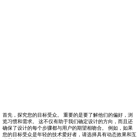
首先，探究您的目标受众。 重要的是要了解他们的偏好，浏
览习惯和需求。 这不仅有助于我们确定设计的方向，而且还
确保了设计的每个步骤都与用户的期望相吻合。 例如，如果
您的目标受众是年轻的技术爱好者，请选择具有动态效果和互