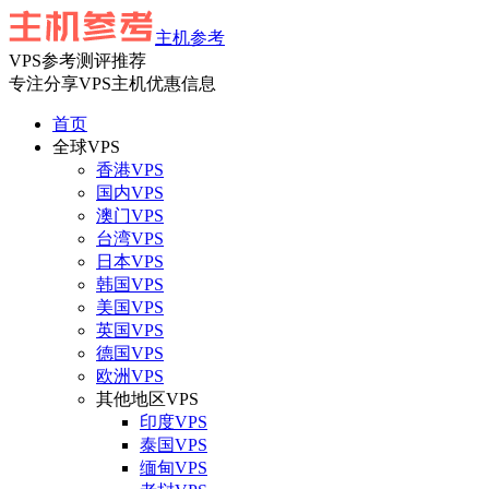
主机参考
VPS参考测评推荐
专注分享VPS主机优惠信息
首页
全球VPS
香港VPS
国内VPS
澳门VPS
台湾VPS
日本VPS
韩国VPS
美国VPS
英国VPS
德国VPS
欧洲VPS
其他地区VPS
印度VPS
泰国VPS
缅甸VPS