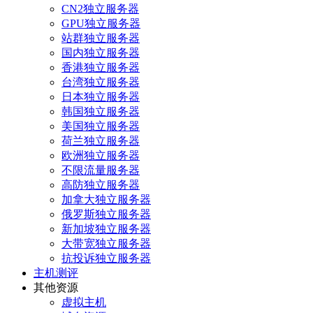
CN2独立服务器
GPU独立服务器
站群独立服务器
国内独立服务器
香港独立服务器
台湾独立服务器
日本独立服务器
韩国独立服务器
美国独立服务器
荷兰独立服务器
欧洲独立服务器
不限流量服务器
高防独立服务器
加拿大独立服务器
俄罗斯独立服务器
新加坡独立服务器
大带宽独立服务器
抗投诉独立服务器
主机测评
其他资源
虚拟主机