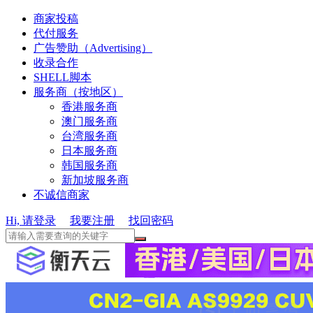
商家投稿
代付服务
广告赞助（Advertising）
收录合作
SHELL脚本
服务商（按地区）
香港服务商
澳门服务商
台湾服务商
日本服务商
韩国服务商
新加坡服务商
不诚信商家
Hi, 请登录
我要注册
找回密码