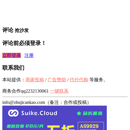
评论
抢沙发
评论前必须登录！
立即登录
注册
联系我们
本站提供：
商家投稿
/
广告赞助
/
代付代购
等服务。
商务合作qq2232130061
一键联系
info@zhujicankao.com（备注：合作或投稿）