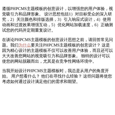
遵循PHPCMS主题模板的创意设计，以增强您的用户体验，视
觉吸引力和品牌形象。 设计思想包括1）对目标受众的深入研
究，2）关注颜色和排版选择，3）引入响应式设计，4）使用
动画和过渡效果增强互动，5）优化网站加载速度，6）正确测
试您的代码并定期重复设计。
在谈论PHPCMS主题模板的创意设计思想之前，请回答常见问
题。我们
为什么
要关注PHPCMS主题模板的创意设计？ 这是
因为精心设计的主题模板不仅可以改善用户体验，而且还可以
大大改善您网站的视觉吸引力和品牌形象。 独特的设计可以
使您的网站脱颖而出，尤其是在竞争性网络环境中。
当我开始设计PHPCMS主题模板时，我总是从用户的角度开
始。 用户想看什么？ 他们在寻找什么经验？ 这些问题将使您
考虑如何通过设计满足他们的需求和期望。