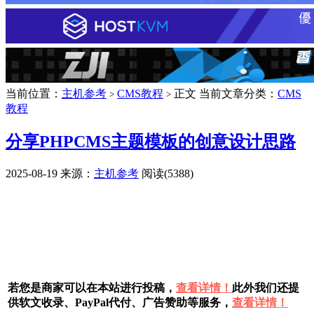
当前位置：
主机参考
CMS教程
正文
当前文章分类：
CMS
>
>
教程
分享PHPCMS主题模板的创意设计思路
2025-08-19
来源：
主机参考
阅读(5388)
广告赞助
若您是商家可以在本站进行投稿，
查看详情！
此外我们还提
供软文收录、PayPal代付、广告赞助等服务，
查看详情！