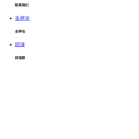
联系我们
去评论
去评论
回顶
回顶部