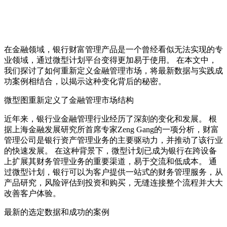
在金融领域，银行财富管理产品是一个曾经看似无法实现的专
业领域，通过微型计划平台变得更加易于使用。 在本文中，
我们探讨了如何重新定义金融管理市场，将最新数据与实践成
功案例相结合，以揭示这种变化背后的秘密。
微型图重新定义了金融管理市场结构
近年来，银行业金融管理行业经历了深刻的变化和发展。 根
据上海金融发展研究所首席专家Zeng Gang的一项分析，财富
管理公司是银行资产管理业务的主要驱动力，并推动了该行业
的快速发展。 在这种背景下，微型计划已成为银行在跨设备
上扩展其财务管理业务的重要渠道，易于交流和低成本。 通
过微型计划，银行可以为客户提供一站式的财务管理服务，从
产品研究，风险评估到投资和购买，无缝连接整个流程并大大
改善客户体验。
最新的选定数据和成功的案例