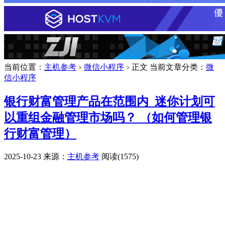
当前位置：
主机参考
微信小程序
正文
当前文章分类：
微
>
>
信小程序
银行财富管理产品在范围内_迷你计划可
以重组金融管理市场吗？ （如何管理银
行财富管理）
2025-10-23
来源：
主机参考
阅读(1575)
广告赞助