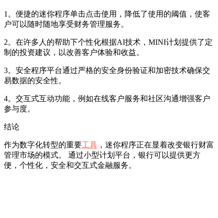
1。便捷的迷你程序单击点击使用，降低了使用的阈值，使客
户可以随时随地享受财务管理服务。
2。在许多人的帮助下个性化根据AI技术，MINI计划提供了定
制的投资建议，以改善客户体验和收益。
3。安全程序平台通过严格的安全身份验证和加密技术确保交
易数据的安全性。
4。交互式互动功能，例如在线客户服务和社区沟通增强客户
参与度。
结论
作为数字化转型的重要
工具
，迷你程序正在显着改变银行财富
管理市场的模式。 通过小型计划平台，银行可以提供更方
便，个性化，安全和交互式金融服务。