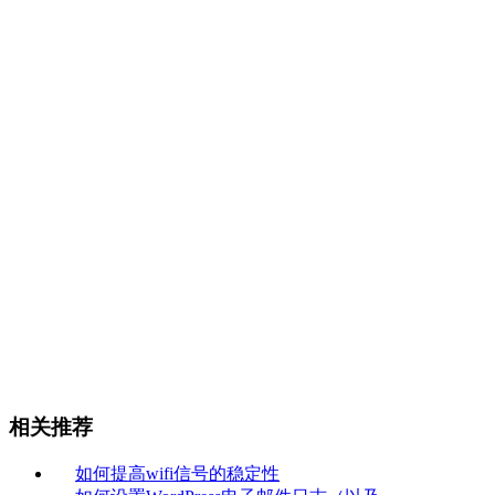
相关推荐
如何提高wifi信号的稳定性