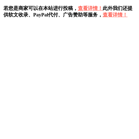
若您是商家可以在本站进行投稿，
查看详情！
此外我们还提
供软文收录、PayPal代付、广告赞助等服务，
查看详情！