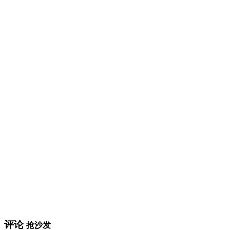
评论
抢沙发