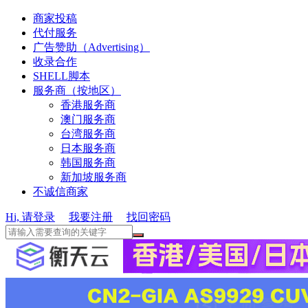
商家投稿
代付服务
广告赞助（Advertising）
收录合作
SHELL脚本
服务商（按地区）
香港服务商
澳门服务商
台湾服务商
日本服务商
韩国服务商
新加坡服务商
不诚信商家
Hi, 请登录
我要注册
找回密码