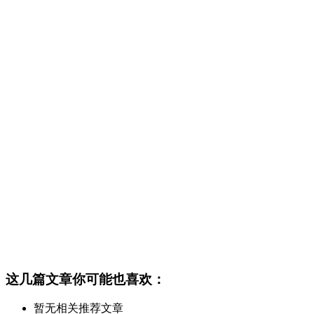
这几篇文章你可能也喜欢：
暂无相关推荐文章