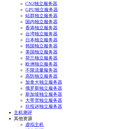
CN2独立服务器
GPU独立服务器
站群独立服务器
国内独立服务器
香港独立服务器
台湾独立服务器
日本独立服务器
韩国独立服务器
美国独立服务器
荷兰独立服务器
欧洲独立服务器
不限流量服务器
高防独立服务器
加拿大独立服务器
俄罗斯独立服务器
新加坡独立服务器
大带宽独立服务器
抗投诉独立服务器
主机测评
其他资源
虚拟主机