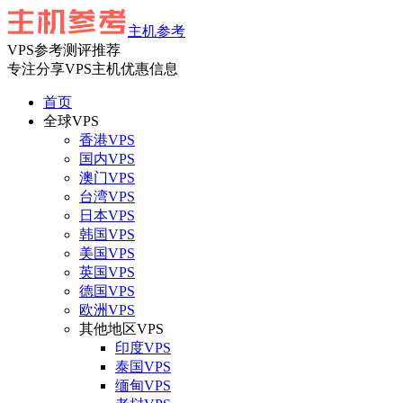
主机参考
VPS参考测评推荐
专注分享VPS主机优惠信息
首页
全球VPS
香港VPS
国内VPS
澳门VPS
台湾VPS
日本VPS
韩国VPS
美国VPS
英国VPS
德国VPS
欧洲VPS
其他地区VPS
印度VPS
泰国VPS
缅甸VPS