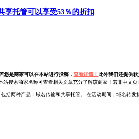
％，共享托管可以享受53％的折扣
！若您是商家可以在本站进行投稿，
查看详情！
此外我们还提供软文
站搜索商家名称可查看相关文章充分了解该商家！若非中文页面
包括两种产品：域名传输和共享托管。 在活动期间，域名转发折扣达到