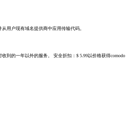
，并从用户现有域名提供商中应用传输代码。
的一年以外的服务。 安全折扣：$ 5.99以价格获得comodo