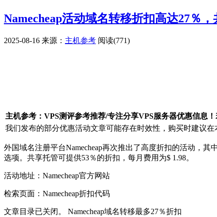
Namecheap活动域名转移折扣高达27
2025-08-16
来源：
主机参考
阅读(771)
广告赞助
主机参考：VPS测评参考推荐/专注分享VPS服务器优惠信息
我们发布的部分优惠活动文章可能存在时效性，购买时建议在本
外国域名注册平台Namecheap再次推出了高度折扣的活动，其中
选项。共享托管可提供53％的折扣，每月费用为$ 1.98。
活动地址：Namecheap官方网站
检索页面：Namecheap折扣代码
文章目录已关闭。 Namecheap域名转移最多27％折扣