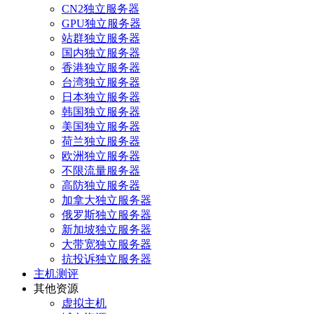
CN2独立服务器
GPU独立服务器
站群独立服务器
国内独立服务器
香港独立服务器
台湾独立服务器
日本独立服务器
韩国独立服务器
美国独立服务器
荷兰独立服务器
欧洲独立服务器
不限流量服务器
高防独立服务器
加拿大独立服务器
俄罗斯独立服务器
新加坡独立服务器
大带宽独立服务器
抗投诉独立服务器
主机测评
其他资源
虚拟主机