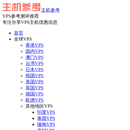
主机参考
VPS参考测评推荐
专注分享VPS主机优惠信息
首页
全球VPS
香港VPS
国内VPS
澳门VPS
台湾VPS
日本VPS
韩国VPS
美国VPS
英国VPS
德国VPS
欧洲VPS
其他地区VPS
印度VPS
泰国VPS
缅甸VPS