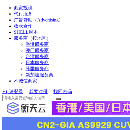
商家投稿
代付服务
广告赞助（Advertising）
收录合作
SHELL脚本
服务商（按地区）
香港服务商
澳门服务商
台湾服务商
日本服务商
韩国服务商
新加坡服务商
不诚信商家
Hi, 请登录
我要注册
找回密码