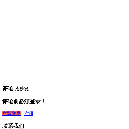
评论
抢沙发
评论前必须登录！
立即登录
注册
联系我们