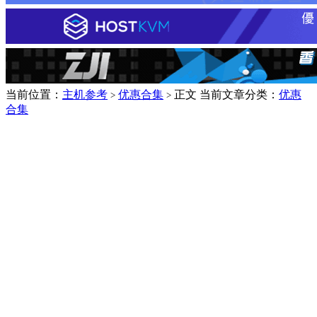
当前位置：
主机参考
优惠合集
正文
当前文章分类：
优惠
>
>
合集