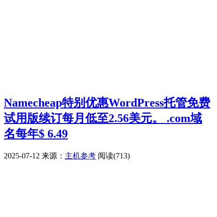
Namecheap特别优惠WordPress托管免费
试用版续订每月低至2.56美元。 .com域
名每年$ 6.49
2025-07-12
来源：
主机参考
阅读(713)
广告赞助