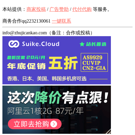
本站提供：
商家投稿
/
广告赞助
/
代付代购
等服务。
商务合作qq2232130061
一键联系
info@zhujicankao.com（备注：合作或投稿）