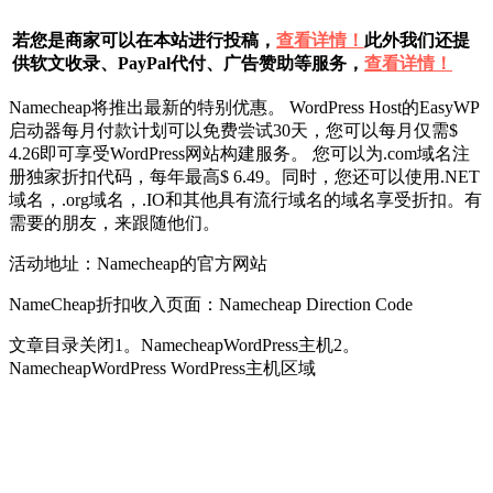
若您是商家可以在本站进行投稿，
查看详情！
此外我们还提
供软文收录、PayPal代付、广告赞助等服务，
查看详情！
Namecheap将推出最新的特别优惠。 WordPress Host的EasyWP
启动器每月付款计划可以免费尝试30天，您可以每月仅需$
4.26即可享受WordPress网站构建服务。 您可以为.com域名注
册独家折扣代码，每年最高$ 6.49。同时，您还可以使用.NET
域名，.org域名，.IO和其他具有流行域名的域名享受折扣。有
需要的朋友，来跟随他们。
活动地址：Namecheap的官方网站
NameCheap折扣收入页面：Namecheap Direction Code
文章目录关闭1。NamecheapWordPress主机2。
NamecheapWordPress WordPress主机区域