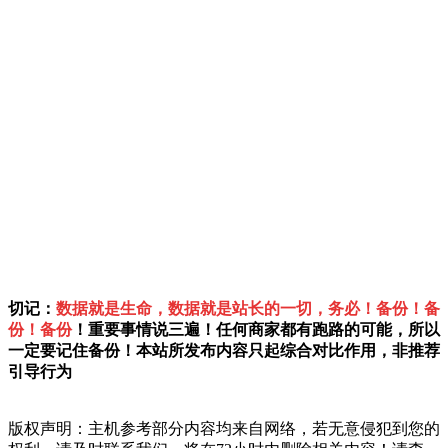
切记：
数据就是生命，数据就是站长的一切，务必！备份！备
份！备份
！重要事情说三遍！任何商家都有跑路的可能，所以
一定要记住备份！本站所发布内容只起综合对比作用，非推荐
引导行为
版权声明：主机参考部分内容均来自网络，若无意侵犯到您的