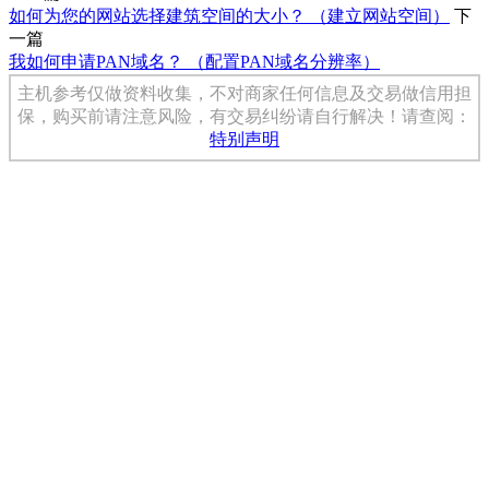
如何为您的网站选择建筑空间的大小？ （建立网站空间）
下
一篇
我如何申请PAN域名？ （配置PAN域名分辨率）
主机参考仅做资料收集，不对商家任何信息及交易做信用担
保，购买前请注意风险，有交易纠纷请自行解决！请查阅：
特别声明