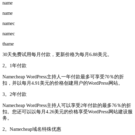
name
name
namec
namec
thame
30天免费试用每月付款，更新价格为每月6.88美元。
2。1年付款
Namecheap WordPress主持人一年付款最多可享受70％的折
扣，并以每月4.91美元的价格创建用户的WordPress网站。
3。2年付款
Namecheap WordPress主持人可以享受2年付款的最多76％的折
扣。您还可以以每月4.26美元的价格享受WordPress网站建设服
务。
2。Namecheap域名特殊优惠