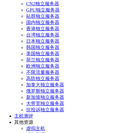
CN2独立服务器
GPU独立服务器
站群独立服务器
国内独立服务器
香港独立服务器
台湾独立服务器
日本独立服务器
韩国独立服务器
美国独立服务器
荷兰独立服务器
欧洲独立服务器
不限流量服务器
高防独立服务器
加拿大独立服务器
俄罗斯独立服务器
新加坡独立服务器
大带宽独立服务器
抗投诉独立服务器
主机测评
其他资源
虚拟主机