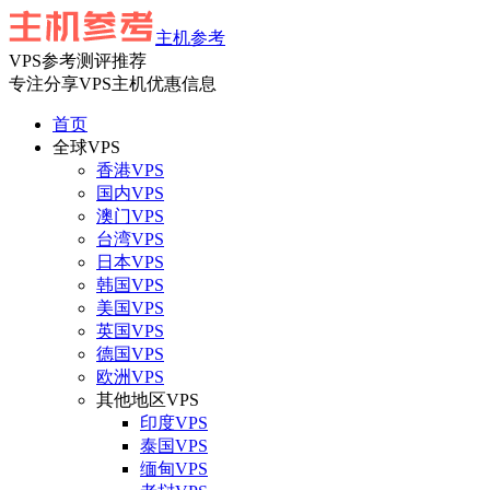
主机参考
VPS参考测评推荐
专注分享VPS主机优惠信息
首页
全球VPS
香港VPS
国内VPS
澳门VPS
台湾VPS
日本VPS
韩国VPS
美国VPS
英国VPS
德国VPS
欧洲VPS
其他地区VPS
印度VPS
泰国VPS
缅甸VPS