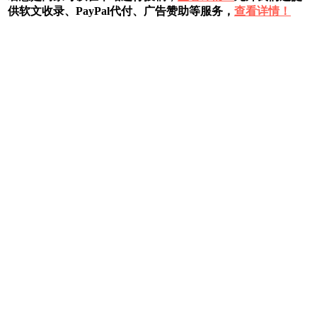
供软文收录、PayPal代付、广告赞助等服务，
查看详情！