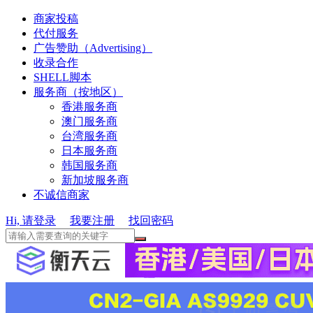
商家投稿
代付服务
广告赞助（Advertising）
收录合作
SHELL脚本
服务商（按地区）
香港服务商
澳门服务商
台湾服务商
日本服务商
韩国服务商
新加坡服务商
不诚信商家
Hi, 请登录
我要注册
找回密码