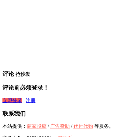
评论
抢沙发
评论前必须登录！
立即登录
注册
联系我们
本站提供：
商家投稿
/
广告赞助
/
代付代购
等服务。