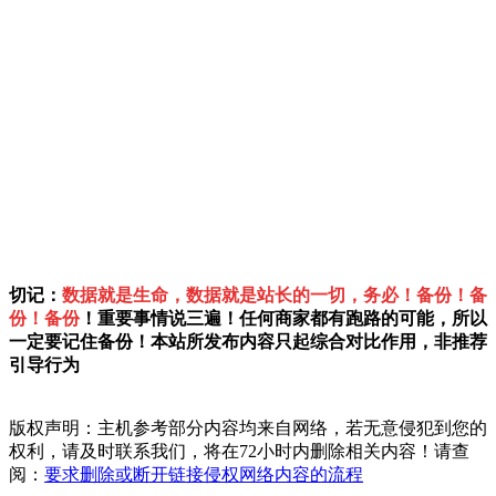
切记：
数据就是生命，数据就是站长的一切，务必！备份！备
份！备份
！重要事情说三遍！任何商家都有跑路的可能，所以
一定要记住备份！本站所发布内容只起综合对比作用，非推荐
引导行为
版权声明：主机参考部分内容均来自网络，若无意侵犯到您的
权利，请及时联系我们，将在72小时内删除相关内容！请查
阅：
要求删除或断开链接侵权网络内容的流程