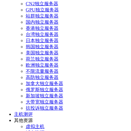
CN2独立服务器
GPU独立服务器
站群独立服务器
国内独立服务器
香港独立服务器
台湾独立服务器
日本独立服务器
韩国独立服务器
美国独立服务器
荷兰独立服务器
欧洲独立服务器
不限流量服务器
高防独立服务器
加拿大独立服务器
俄罗斯独立服务器
新加坡独立服务器
大带宽独立服务器
抗投诉独立服务器
主机测评
其他资源
虚拟主机