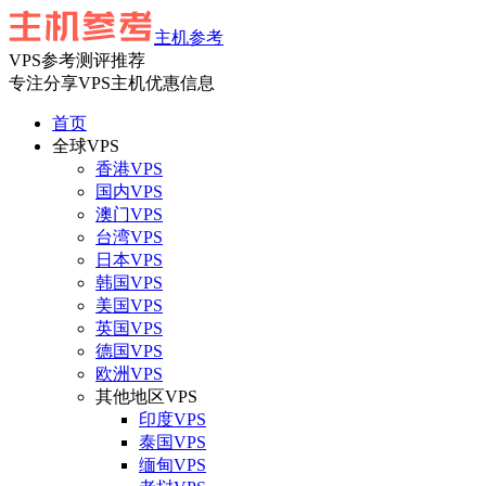
主机参考
VPS参考测评推荐
专注分享VPS主机优惠信息
首页
全球VPS
香港VPS
国内VPS
澳门VPS
台湾VPS
日本VPS
韩国VPS
美国VPS
英国VPS
德国VPS
欧洲VPS
其他地区VPS
印度VPS
泰国VPS
缅甸VPS