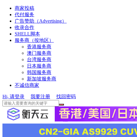
商家投稿
代付服务
广告赞助（Advertising）
收录合作
SHELL脚本
服务商（按地区）
香港服务商
澳门服务商
台湾服务商
日本服务商
韩国服务商
新加坡服务商
不诚信商家
Hi, 请登录
我要注册
找回密码