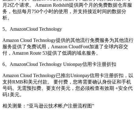
月2亿个请求。 Amazon Redshift提供两个月的免费数据仓库服
务，包括每月750个小时的使用，并支持接近时间的数据分
析。
5。AmazonCloud Technology
Amazon Cloud Technology提供的其他流行免费服务为其他流行
服务提供了免费试用，Amazon CloudFont加速了全球内容交
付，Amazon Route 53提供了低调的域名服务。
6。AmazonCloud Technology Unionpay信用卡注册折扣
Amazon Cloud Technology已推出Unionpay信用卡注册折扣，以
支持RMB和美元付款。 要付费，您将需要确认身份证和手机
号码。无需预扣费。要支付美元，您必须检查有效期 +安全代
码1美元。
相关测量：“亚马逊云技术帐户注册流程图”