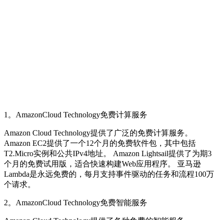
1。AmazonCloud Technology免费计算服务
Amazon Cloud Technology提供了广泛的免费计算服务。
Amazon EC2提供了一个12个月的免费软件包，其中包括
T2.Micro实例和公共IPv4地址。 Amazon Lightsail提供了为期3
个月的免费试用版，适合快速构建Web应用程序。 亚马逊
Lambda是永远免费的，每月支持事件驱动的任务和流程100万
个请求。
2。AmazonCloud Technology免费智能服务