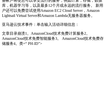
册帐户将使您可以享受流行的服务，例如计算，存储，数据
库，机器学习等，以及最多12个月或永远的流行服务。 新用
户还可以免费尝试使用Amazon EC2 Cloud Server，Amazon
Lightsail Virtual Server和Amazon Lambda无服务器服务。
亚马逊云技术事件：单击输入活动详细信息：
文章目录崩溃1。AmazonCloud技术免费计算服务2。
AmazonCloud技术免费智能服务3。 AmazonCloud技术免费存
储服务4。类=“ PH-ID”>