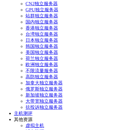
CN2独立服务器
GPU独立服务器
站群独立服务器
国内独立服务器
香港独立服务器
台湾独立服务器
日本独立服务器
韩国独立服务器
美国独立服务器
荷兰独立服务器
欧洲独立服务器
不限流量服务器
高防独立服务器
加拿大独立服务器
俄罗斯独立服务器
新加坡独立服务器
大带宽独立服务器
抗投诉独立服务器
主机测评
其他资源
虚拟主机