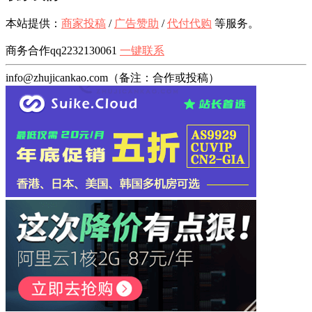
本站提供：
商家投稿
/
广告赞助
/
代付代购
等服务。
商务合作qq2232130061
一键联系
info@zhujicankao.com（备注：合作或投稿）