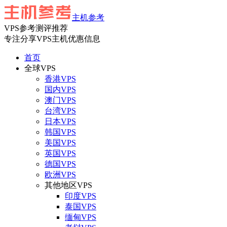
主机参考
VPS参考测评推荐
专注分享VPS主机优惠信息
首页
全球VPS
香港VPS
国内VPS
澳门VPS
台湾VPS
日本VPS
韩国VPS
美国VPS
英国VPS
德国VPS
欧洲VPS
其他地区VPS
印度VPS
泰国VPS
缅甸VPS