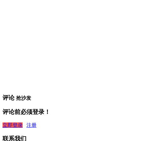
评论
抢沙发
评论前必须登录！
立即登录
注册
联系我们