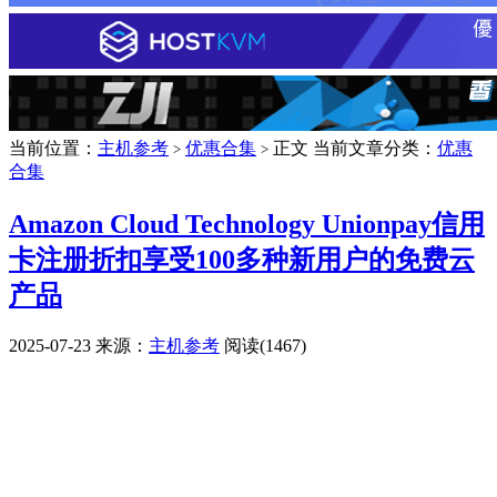
当前位置：
主机参考
优惠合集
正文
当前文章分类：
优惠
>
>
合集
Amazon Cloud Technology Unionpay信用
卡注册折扣享受100多种新用户的免费云
产品
2025-07-23
来源：
主机参考
阅读(1467)
广告赞助