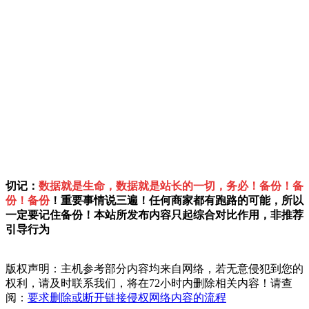
切记：
数据就是生命，数据就是站长的一切，务必！备份！备
份！备份
！重要事情说三遍！任何商家都有跑路的可能，所以
一定要记住备份！本站所发布内容只起综合对比作用，非推荐
引导行为
版权声明：主机参考部分内容均来自网络，若无意侵犯到您的
权利，请及时联系我们，将在72小时内删除相关内容！请查
阅：
要求删除或断开链接侵权网络内容的流程