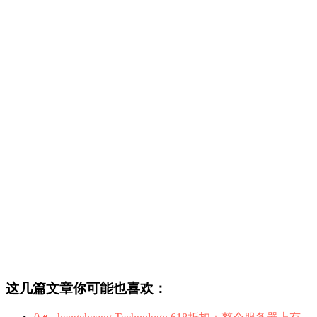
这几篇文章你可能也喜欢：