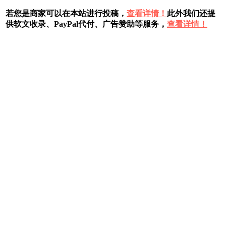
若您是商家可以在本站进行投稿，
查看详情！
此外我们还提
供软文收录、PayPal代付、广告赞助等服务，
查看详情！