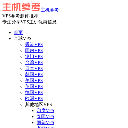
主机参考
VPS参考测评推荐
专注分享VPS主机优惠信息
首页
全球VPS
香港VPS
国内VPS
澳门VPS
台湾VPS
日本VPS
韩国VPS
美国VPS
英国VPS
德国VPS
欧洲VPS
其他地区VPS
印度VPS
泰国VPS
缅甸VPS