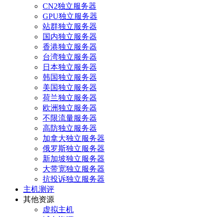
CN2独立服务器
GPU独立服务器
站群独立服务器
国内独立服务器
香港独立服务器
台湾独立服务器
日本独立服务器
韩国独立服务器
美国独立服务器
荷兰独立服务器
欧洲独立服务器
不限流量服务器
高防独立服务器
加拿大独立服务器
俄罗斯独立服务器
新加坡独立服务器
大带宽独立服务器
抗投诉独立服务器
主机测评
其他资源
虚拟主机