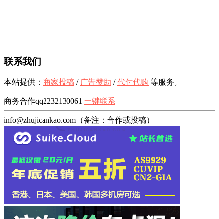
联系我们
本站提供：
商家投稿
/
广告赞助
/
代付代购
等服务。
商务合作qq2232130061
一键联系
info@zhujicankao.com（备注：合作或投稿）