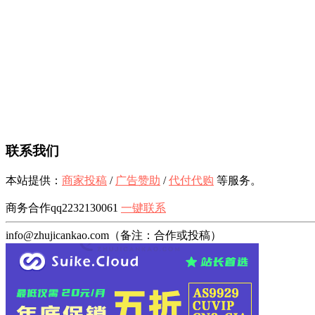
联系我们
本站提供：
商家投稿
/
广告赞助
/
代付代购
等服务。
商务合作qq2232130061
一键联系
info@zhujicankao.com（备注：合作或投稿）