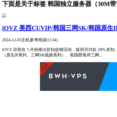
下面是关于标签 韩国独立服务器（30M带
iOVZ 美西CUVIP/韩国三网SK/韩国原生
2024-12-03
主机参考
阅读(1134)
iOVZ 目前在 3 月份推出折扣促销活动，提供月付款 20%
（原生IP系列、三网SK线路系列）、美国西海岸三网...