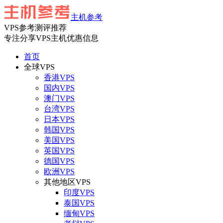
主机参考
VPS参考测评推荐
专注分享VPS主机优惠信息
首页
全球VPS
香港VPS
国内VPS
澳门VPS
台湾VPS
日本VPS
韩国VPS
美国VPS
英国VPS
德国VPS
欧洲VPS
其他地区VPS
印度VPS
泰国VPS
缅甸VPS