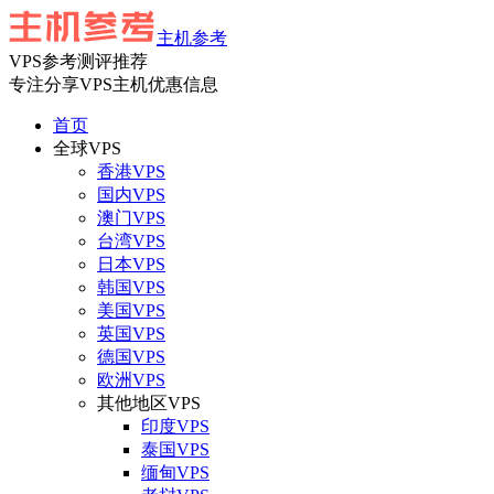
主机参考
VPS参考测评推荐
专注分享VPS主机优惠信息
首页
全球VPS
香港VPS
国内VPS
澳门VPS
台湾VPS
日本VPS
韩国VPS
美国VPS
英国VPS
德国VPS
欧洲VPS
其他地区VPS
印度VPS
泰国VPS
缅甸VPS