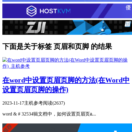
下面是关于标签 页眉和页脚 的结果
在word中设置页眉页脚的方法(在Word中
设置页眉页脚的操作)
2023-11-17
主机参考
阅读(2637)
word & # 32534辑文档中，如何设置页眉页೩...