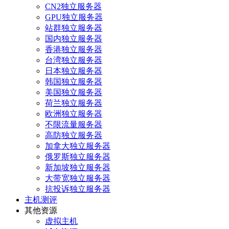
CN2独立服务器
GPU独立服务器
站群独立服务器
国内独立服务器
香港独立服务器
台湾独立服务器
日本独立服务器
韩国独立服务器
美国独立服务器
荷兰独立服务器
欧洲独立服务器
不限流量服务器
高防独立服务器
加拿大独立服务器
俄罗斯独立服务器
新加坡独立服务器
大带宽独立服务器
抗投诉独立服务器
主机测评
其他资源
虚拟主机