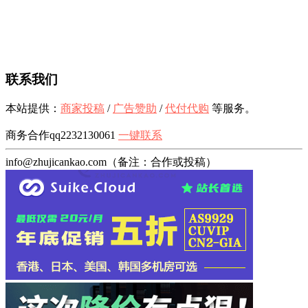
联系我们
本站提供：
商家投稿
/
广告赞助
/
代付代购
等服务。
商务合作qq2232130061
一键联系
info@zhujicankao.com（备注：合作或投稿）