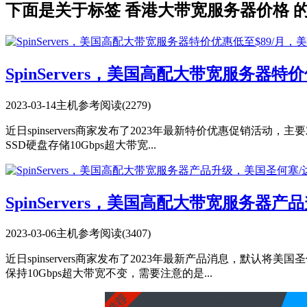
下面是关于标签 香港大带宽服务器价格 
SpinServers，美国高配大带宽服务器特价
2023-03-14
主机参考
阅读(2279)
近日spinservers商家发布了2023年最新特价优惠促销活动，
SSD硬盘存储10Gbps超大带宽...
SpinServers，美国高配大带宽服务器产
2023-03-06
主机参考
阅读(3407)
近日spinservers商家发布了2023年最新产品消息，默认
保持10Gbps超大带宽不变，需要注意的是...