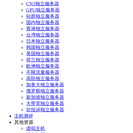
CN2独立服务器
GPU独立服务器
站群独立服务器
国内独立服务器
香港独立服务器
台湾独立服务器
日本独立服务器
韩国独立服务器
美国独立服务器
荷兰独立服务器
欧洲独立服务器
不限流量服务器
高防独立服务器
加拿大独立服务器
俄罗斯独立服务器
新加坡独立服务器
大带宽独立服务器
抗投诉独立服务器
主机测评
其他资源
虚拟主机