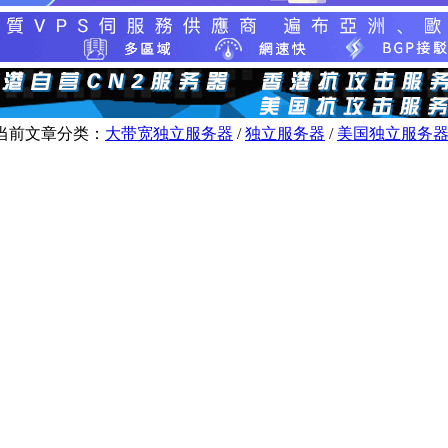
当前文章分类：
大带宽独立服务器
/
独立服务器
/
美国独立服务