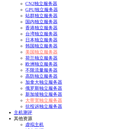
CN2独立服务器
GPU独立服务器
站群独立服务器
国内独立服务器
香港独立服务器
台湾独立服务器
日本独立服务器
韩国独立服务器
美国独立服务器
荷兰独立服务器
欧洲独立服务器
不限流量服务器
高防独立服务器
加拿大独立服务器
俄罗斯独立服务器
新加坡独立服务器
大带宽独立服务器
抗投诉独立服务器
主机测评
其他资源
虚拟主机