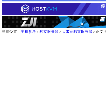
当前位置：
主机参考
独立服务器
大带宽独立服务器
正文
>
>
>