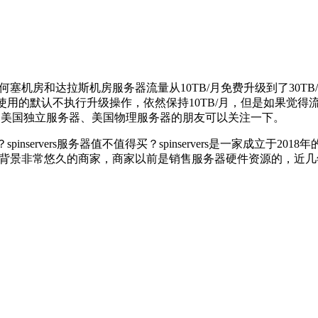
何塞机房和达拉斯机房服务器流量从10TB/月免费升级到了30TB
在使用的默认不执行升级操作，依然保持10TB/月，但是如果觉
、美国独立服务器、美国物理服务器的朋友可以关注一下。
好不好？spinservers服务器值不值得买？spinservers是一家
是一家历史背景非常悠久的商家，商家以前是销售服务器硬件资源的，