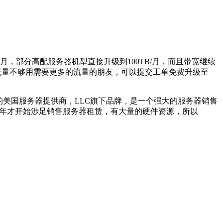
/月，部分高配服务器机型直接升级到100TB/月，而且带宽继续
得流量不够用需要更多的流量的朋友，可以提交工单免费升级至
成立于2018年的美国服务器提供商，LLC旗下品牌，是一个强大的服务器销售
近几年才开始涉足销售服务器租赁，有大量的硬件资源，所以