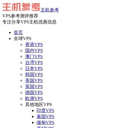
主机参考
VPS参考测评推荐
专注分享VPS主机优惠信息
首页
全球VPS
香港VPS
国内VPS
澳门VPS
台湾VPS
日本VPS
韩国VPS
美国VPS
英国VPS
德国VPS
欧洲VPS
其他地区VPS
印度VPS
泰国VPS
缅甸VPS