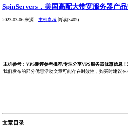
SpinServers，美国高配大带宽服务器产
2023-03-06
来源：
主机参考
阅读(3405)
广告赞助
主机参考：VPS测评参考推荐/专注分享VPS服务器优惠信息
我们发布的部分优惠活动文章可能存在时效性，购买时建议在本
文章目录