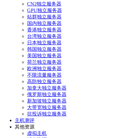
CN2独立服务器
GPU独立服务器
站群独立服务器
国内独立服务器
香港独立服务器
台湾独立服务器
日本独立服务器
韩国独立服务器
美国独立服务器
荷兰独立服务器
欧洲独立服务器
不限流量服务器
高防独立服务器
加拿大独立服务器
俄罗斯独立服务器
新加坡独立服务器
大带宽独立服务器
抗投诉独立服务器
主机测评
其他资源
虚拟主机