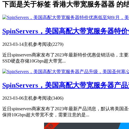
下面是关于标签 香港大带宽服务器器 的
SpinServers，美国高配大带宽服务器特价
2023-03-14
主机参考
阅读(2279)
近日spinservers商家发布了2023年最新特价优惠促销活动，
SSD硬盘存储10Gbps超大带宽...
SpinServers，美国高配大带宽服务器产
2023-03-06
主机参考
阅读(3406)
近日spinservers商家发布了2023年最新产品消息，默认
保持10Gbps超大带宽不变，需要注意的是...