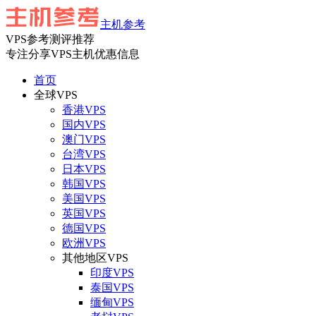
主机参考
VPS参考测评推荐
专注分享VPS主机优惠信息
首页
全球VPS
香港VPS
国内VPS
澳门VPS
台湾VPS
日本VPS
韩国VPS
美国VPS
英国VPS
德国VPS
欧洲VPS
其他地区VPS
印度VPS
泰国VPS
缅甸VPS