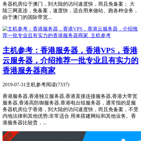
务器机房位于澳门，到大陆的访问速度快，而且免备案； 大
陆三网直连，免备案，速度快，适合用来做站、跑各种业务，
由于澳门的国际带宽...
主机参考：香港服务器，香港VPS，香港
云服务器，介绍推荐一批专业且有实力的
香港服务器商家
2019-07-31
主机参考
阅读(7337)
香港服务器,香港独立服务器,香港直接连接服务器,香港大带宽
服务器,香港高防御服务器,香港电台组服务器，通常指的是服
务器机房位于香港，到大陆的访问速度快，而且免备案，不受
内地法律和其他优势;非常适合 用来搭建网站和其他业务。香
港服务器比较贵，...