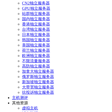
CN2独立服务器
GPU独立服务器
站群独立服务器
国内独立服务器
香港独立服务器
台湾独立服务器
日本独立服务器
韩国独立服务器
美国独立服务器
荷兰独立服务器
欧洲独立服务器
不限流量服务器
高防独立服务器
加拿大独立服务器
俄罗斯独立服务器
新加坡独立服务器
大带宽独立服务器
抗投诉独立服务器
主机测评
其他资源
虚拟主机