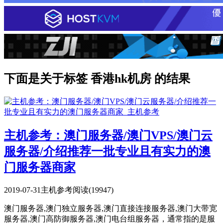
下面是关于标签 香港hk机房 的结果
主机参考：澳门服务器/澳门VPS/澳门云
服务器/介绍推荐一批专业且有实力的澳
门服务器商家
2019-07-31
主机参考
阅读(19947)
澳门服务器,澳门独立服务器,澳门直接连接服务器,澳门大带宽
服务器,澳门高防御服务器,澳门电台组服务器，通常指的是服