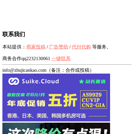
联系我们
本站提供：
商家投稿
/
广告赞助
/
代付代购
等服务。
商务合作qq2232130061
一键联系
info@zhujicankao.com（备注：合作或投稿）