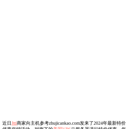
近日
Jtti
商家向主机参考zhujicankao.com发来了2024年最新特价