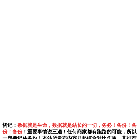
切记：
数据就是生命，数据就是站长的一切，务必！备份！备
份！备份
！重要事情说三遍！任何商家都有跑路的可能，所以
一定要记住备份！本站所发布内容只起综合对比作用，非推荐