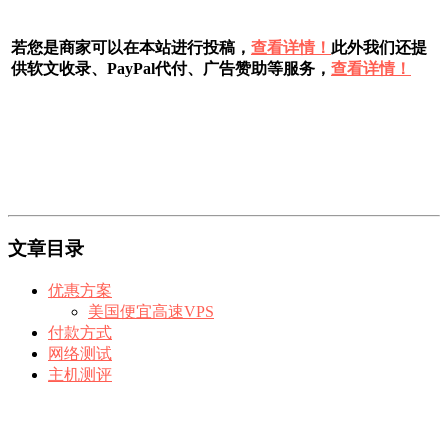
若您是商家可以在本站进行投稿，
查看详情！
此外我们还提
供软文收录、PayPal代付、广告赞助等服务，
查看详情！
文章目录
优惠方案
美国便宜高速VPS
付款方式
网络测试
主机测评