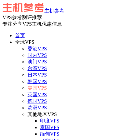
主机参考
VPS参考测评推荐
专注分享VPS主机优惠信息
首页
全球VPS
香港VPS
国内VPS
澳门VPS
台湾VPS
日本VPS
韩国VPS
美国VPS
英国VPS
德国VPS
欧洲VPS
其他地区VPS
印度VPS
泰国VPS
缅甸VPS