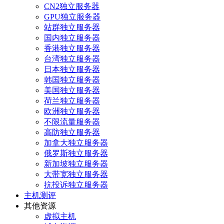
CN2独立服务器
GPU独立服务器
站群独立服务器
国内独立服务器
香港独立服务器
台湾独立服务器
日本独立服务器
韩国独立服务器
美国独立服务器
荷兰独立服务器
欧洲独立服务器
不限流量服务器
高防独立服务器
加拿大独立服务器
俄罗斯独立服务器
新加坡独立服务器
大带宽独立服务器
抗投诉独立服务器
主机测评
其他资源
虚拟主机