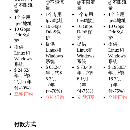
@不限流
@不限流
@不限流
@不限流
量
量
量
量
1个专用
1个专用
1个专用
1个专用
Ipv4地址
Ipv4地址
Ipv4地址
Ipv4地址
10 Gbps
10 Gbps
10 Gbps
10 Gbps
DdoS保
DdoS保
DdoS保
DdoS保
护
护
护
护
提供
提供
提供
提供
Linux和
Linux和
Linux和
Linux和
Windows
Windows
Windows
Windows
系统
系统
系统
系统
$ 63.24/
$ 73.48/
$ 195.83/
$ 24.62/
年，约$
年，约$
年，约$
年，约$
5.3/月
6.1/月
16.3/月
2/月（年
（年
（年
（年
付-80%）
付-70%）
付-75%）
付-75%）
立即订购
立即订购
立即订购
立即订购
付款方式