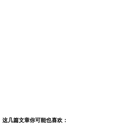
这几篇文章你可能也喜欢：