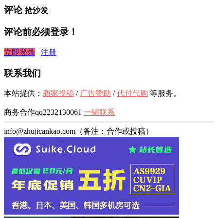
评论
抢沙发
评论前必须登录！
立即登录
注册
联系我们
本站提供：
商家投稿
/
广告赞助
/
代付代购
等服务。
商务合作qq2232130061
一键联系
info@zhujicankao.com（备注：合作或投稿）