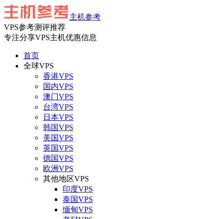
主机参考
VPS参考测评推荐
专注分享VPS主机优惠信息
首页
全球VPS
香港VPS
国内VPS
澳门VPS
台湾VPS
日本VPS
韩国VPS
美国VPS
英国VPS
德国VPS
欧洲VPS
其他地区VPS
印度VPS
泰国VPS
缅甸VPS