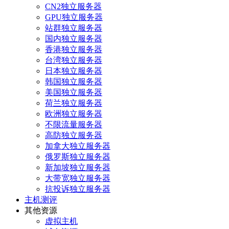
CN2独立服务器
GPU独立服务器
站群独立服务器
国内独立服务器
香港独立服务器
台湾独立服务器
日本独立服务器
韩国独立服务器
美国独立服务器
荷兰独立服务器
欧洲独立服务器
不限流量服务器
高防独立服务器
加拿大独立服务器
俄罗斯独立服务器
新加坡独立服务器
大带宽独立服务器
抗投诉独立服务器
主机测评
其他资源
虚拟主机