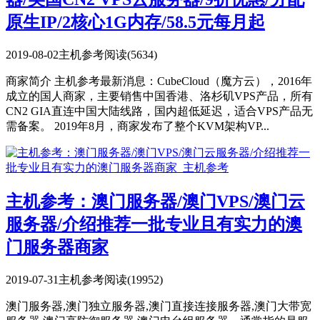
原生IP/2核心1G内存/58.5元每月起
2019-08-02
主机参考
阅读(5634)
商家简介 主机参考最新消息：CubeCloud（魔方云），2016年
成立的国人商家，主要销售中国香港、洛杉矶VPS产品，所有
CN2 GIA直连中国大陆线路，国内超低延迟，适合VPS产品无
需备案。 2019年8月，商家发布了整个KVM架构VP...
主机参考：澳门服务器/澳门VPS/澳门云
服务器/介绍推荐一批专业且有实力的澳
门服务器商家
2019-07-31
主机参考
阅读(19952)
澳门服务器,澳门独立服务器,澳门直接连接服务器,澳门大带宽