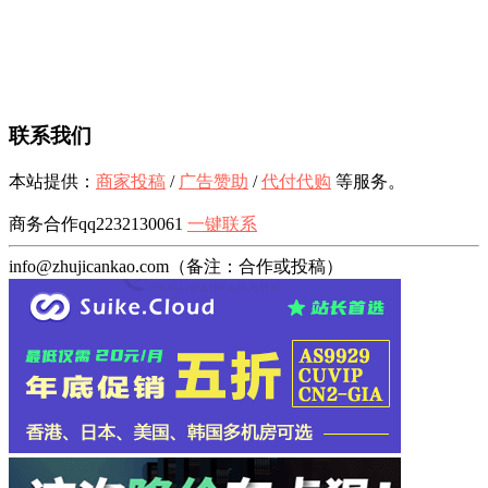
联系我们
本站提供：
商家投稿
/
广告赞助
/
代付代购
等服务。
商务合作qq2232130061
一键联系
info@zhujicankao.com（备注：合作或投稿）