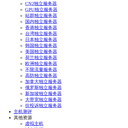
CN2独立服务器
GPU独立服务器
站群独立服务器
国内独立服务器
香港独立服务器
台湾独立服务器
日本独立服务器
韩国独立服务器
美国独立服务器
荷兰独立服务器
欧洲独立服务器
不限流量服务器
高防独立服务器
加拿大独立服务器
俄罗斯独立服务器
新加坡独立服务器
大带宽独立服务器
抗投诉独立服务器
主机测评
其他资源
虚拟主机