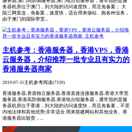
服务器,澳门高防御服务器,澳门电台组服务器，通常指的是服
务器机房位于澳门，到大陆的访问速度快，而且免备案； 大
陆三网直连，免备案，速度快，适合用来做站、跑各种业务，
由于澳门的国际带宽...
主机参考：香港服务器，香港VPS，香港
云服务器，介绍推荐一批专业且有实力的
香港服务器商家
2019-07-31
主机参考
阅读(7339)
香港服务器,香港独立服务器,香港直接连接服务器,香港大带宽
服务器,香港高防御服务器,香港电台组服务器，通常指的是服
务器机房位于香港，到大陆的访问速度快，而且免备案，不受
内地法律和其他优势;非常适合 用来搭建网站和其他业务。香
港服务器比较贵，...