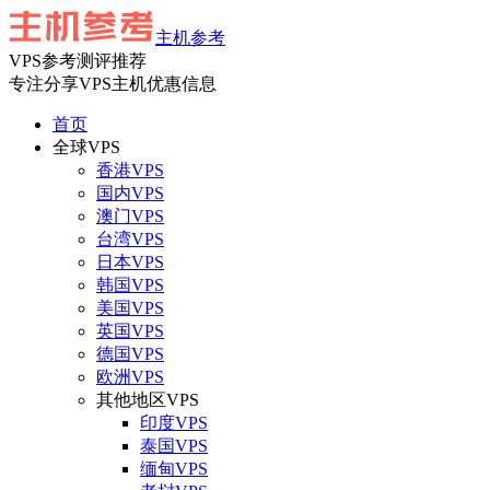
主机参考
VPS参考测评推荐
专注分享VPS主机优惠信息
首页
全球VPS
香港VPS
国内VPS
澳门VPS
台湾VPS
日本VPS
韩国VPS
美国VPS
英国VPS
德国VPS
欧洲VPS
其他地区VPS
印度VPS
泰国VPS
缅甸VPS