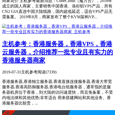
商家简介 主机参考最新消息：CubeCloud（魔方云），2016年
成立的国人商家，主要销售中国香港、洛杉矶VPS产品，所有
CN2 GIA直连中国大陆线路，国内超低延迟，适合VPS产品无
需备案。 2019年8月，商家发布了整个KVM架构VP...
主机参考：香港服务器，香港VPS，香港
云服务器，介绍推荐一批专业且有实力的
香港服务器商家
2019-07-31
主机参考
阅读(7339)
香港服务器,香港独立服务器,香港直接连接服务器,香港大带宽
服务器,香港高防御服务器,香港电台组服务器，通常指的是服
务器机房位于香港，到大陆的访问速度快，而且免备案，不受
内地法律和其他优势;非常适合 用来搭建网站和其他业务。香
港服务器比较贵，...