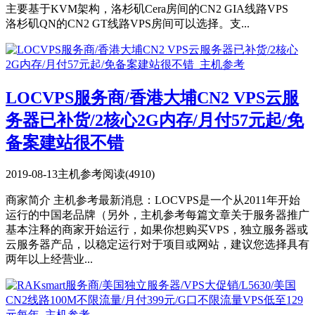
主要基于KVM架构，洛杉矶Cera房间的CN2 GIA线路VPS
洛杉矶QN的CN2 GT线路VPS房间可以选择。支...
LOCVPS服务商/香港大埔CN2 VPS云服
务器已补货/2核心2G内存/月付57元起/免
备案建站很不错
2019-08-13
主机参考
阅读(4910)
商家简介 主机参考最新消息：LOCVPS是一个从2011年开始
运行的中国老品牌（另外，主机参考每篇文章关于服务器推广
基本注释的商家开始运行，如果你想购买VPS，独立服务器或
云服务器产品，以稳定运行对于项目或网站，建议您选择具有
两年以上经营业...