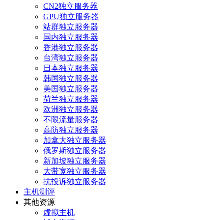
CN2独立服务器
GPU独立服务器
站群独立服务器
国内独立服务器
香港独立服务器
台湾独立服务器
日本独立服务器
韩国独立服务器
美国独立服务器
荷兰独立服务器
欧洲独立服务器
不限流量服务器
高防独立服务器
加拿大独立服务器
俄罗斯独立服务器
新加坡独立服务器
大带宽独立服务器
抗投诉独立服务器
主机测评
其他资源
虚拟主机