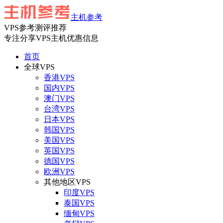
主机参考
VPS参考测评推荐
专注分享VPS主机优惠信息
首页
全球VPS
香港VPS
国内VPS
澳门VPS
台湾VPS
日本VPS
韩国VPS
美国VPS
英国VPS
德国VPS
欧洲VPS
其他地区VPS
印度VPS
泰国VPS
缅甸VPS