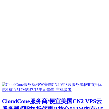
CloudCone服务商/便宜美国CN2 VPS云