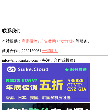
联系我们
本站提供：
商家投稿
/
广告赞助
/
代付代购
等服务。
商务合作qq2232130061
一键联系
info@zhujicankao.com（备注：合作或投稿）