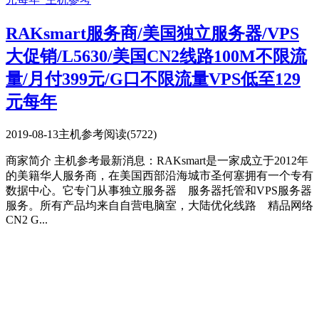
RAKsmart服务商/美国独立服务器/VPS
大促销/L5630/美国CN2线路100M不限流
量/月付399元/G口不限流量VPS低至129
元每年
2019-08-13
主机参考
阅读(5722)
商家简介 主机参考最新消息：RAKsmart是一家成立于2012年
的美籍华人服务商，在美国西部沿海城市圣何塞拥有一个专有
数据中心。它专门从事独立服务器 服务器托管和VPS服务器
服务。所有产品均来自自营电脑室，大陆优化线路 精品网络
CN2 G...