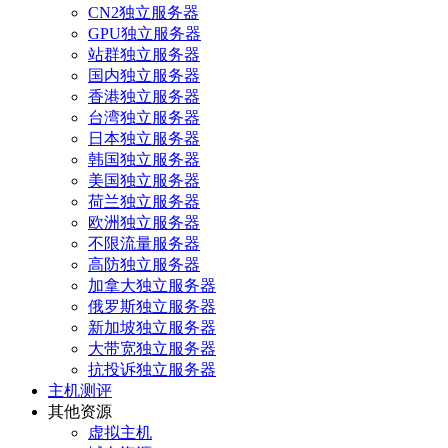
CN2独立服务器
GPU独立服务器
站群独立服务器
国内独立服务器
香港独立服务器
台湾独立服务器
日本独立服务器
韩国独立服务器
美国独立服务器
荷兰独立服务器
欧洲独立服务器
不限流量服务器
高防独立服务器
加拿大独立服务器
俄罗斯独立服务器
新加坡独立服务器
大带宽独立服务器
抗投诉独立服务器
主机测评
其他资源
虚拟主机