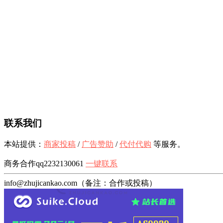
联系我们
本站提供：
商家投稿
/
广告赞助
/
代付代购
等服务。
商务合作qq2232130061
一键联系
info@zhujicankao.com（备注：合作或投稿）