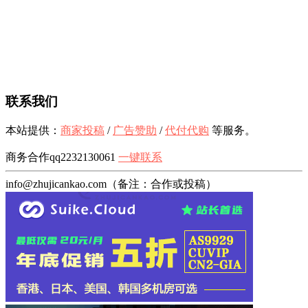
联系我们
本站提供：
商家投稿
/
广告赞助
/
代付代购
等服务。
商务合作qq2232130061
一键联系
info@zhujicankao.com（备注：合作或投稿）