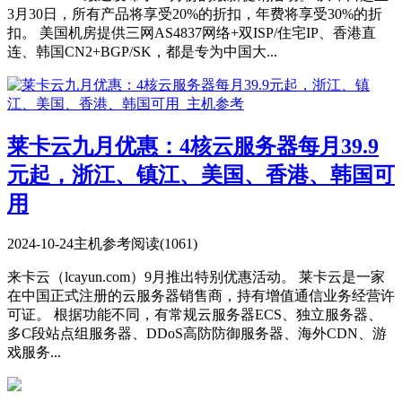
3月30日，所有产品将享受20%的折扣，年费将享受30%的折
扣。 美国机房提供三网AS4837网络+双ISP/住宅IP、香港直
连、韩国CN2+BGP/SK，都是专为中国大...
莱卡云九月优惠：4核云服务器每月39.9
元起，浙江、镇江、美国、香港、韩国可
用
2024-10-24
主机参考
阅读(1061)
来卡云（lcayun.com）9月推出特别优惠活动。 莱卡云是一家
在中国正式注册的云服务器销售商，持有增值通信业务经营许
可证。 根据功能不同，有常规云服务器ECS、独立服务器、
多C段站点组服务器、DDoS高防防御服务器、海外CDN、游
戏服务...