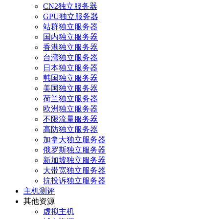
CN2独立服务器
GPU独立服务器
站群独立服务器
国内独立服务器
香港独立服务器
台湾独立服务器
日本独立服务器
韩国独立服务器
美国独立服务器
荷兰独立服务器
欧洲独立服务器
不限流量服务器
高防独立服务器
加拿大独立服务器
俄罗斯独立服务器
新加坡独立服务器
大带宽独立服务器
抗投诉独立服务器
主机测评
其他资源
虚拟主机