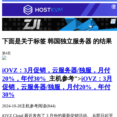
下面是关于标签 韩国独立服务器 的结果
第4页
iOVZ：3月促销，云服务器/独服，月付
20%，年付30%
_主机参考">
iOVZ：3月
促销，云服务器/独服，月付20%，年付
30%
2024-10-28
主机参考
阅读(844)
iOVZ Cloud 最近发布了 3 月份的最新促销活动。 从即日起至