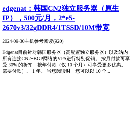
edgenat：韩国CN2独立服务器（原生
IP），500元/月，2*e5-
2670v3/32gDDR4/1TSSD/10M带宽
2024-09-30
主机参考
阅读(920)
Edgenat目前针对韩国服务器（高配置独立服务器）以及站内
所有连接CN2+BGP网络的VPS进行特别促销。 按月付款可享
受 30% 的折扣，按年付款（仅 10 个月）可享受更多优惠。
需要付款）。 1 年。 当您阅读时，您可以以 10 个...