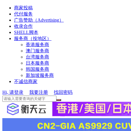
商家投稿
代付服务
广告赞助（Advertising）
收录合作
SHELL脚本
服务商（按地区）
香港服务商
澳门服务商
台湾服务商
日本服务商
韩国服务商
新加坡服务商
不诚信商家
Hi, 请登录
我要注册
找回密码