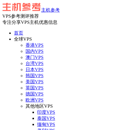
主机参考
VPS参考测评推荐
专注分享VPS主机优惠信息
首页
全球VPS
香港VPS
国内VPS
澳门VPS
台湾VPS
日本VPS
韩国VPS
美国VPS
英国VPS
德国VPS
欧洲VPS
其他地区VPS
印度VPS
泰国VPS
缅甸VPS