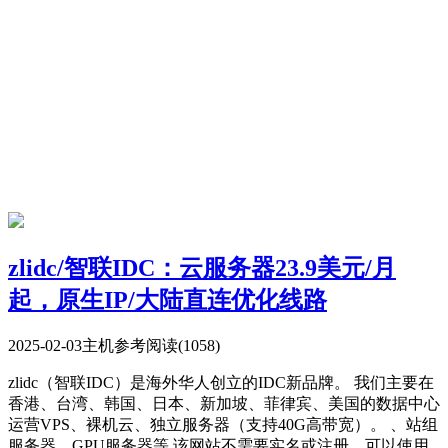
zlidc/智联IDC：云服务器23.9美元/月
起，原生IP/大陆直连优化线路
2025-02-03
主机参考
阅读(1058)
zlidc（智联IDC）是海外华人创立的IDC新品牌。 我们主要在
香港、台湾、韩国、日本、新加坡、菲律宾、美国的数据中心
运营VPS、裸机云、独立服务器（支持40G高带宽）。 、站组
服务器、GPU服务器等 该网站不需要实名或注册，可以使用