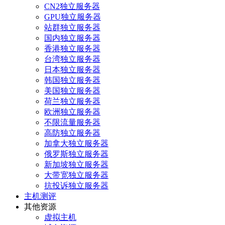
CN2独立服务器
GPU独立服务器
站群独立服务器
国内独立服务器
香港独立服务器
台湾独立服务器
日本独立服务器
韩国独立服务器
美国独立服务器
荷兰独立服务器
欧洲独立服务器
不限流量服务器
高防独立服务器
加拿大独立服务器
俄罗斯独立服务器
新加坡独立服务器
大带宽独立服务器
抗投诉独立服务器
主机测评
其他资源
虚拟主机