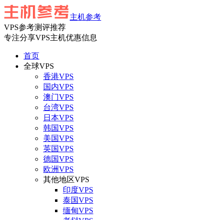
主机参考
VPS参考测评推荐
专注分享VPS主机优惠信息
首页
全球VPS
香港VPS
国内VPS
澳门VPS
台湾VPS
日本VPS
韩国VPS
美国VPS
英国VPS
德国VPS
欧洲VPS
其他地区VPS
印度VPS
泰国VPS
缅甸VPS