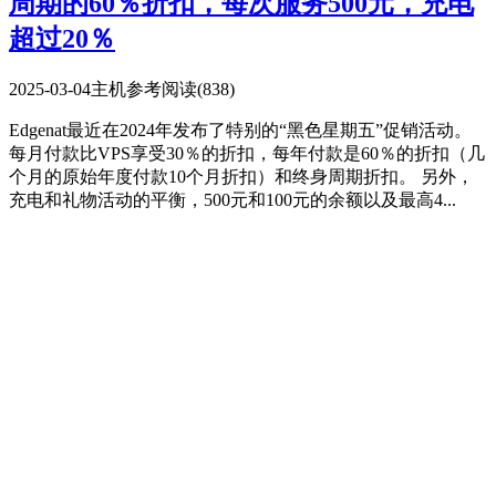
周期的60％折扣，每次服务500元，充电
超过20％
2025-03-04
主机参考
阅读(838)
Edgenat最近在2024年发布了特别的“黑色星期五”促销活动。
每月付款比VPS享受30％的折扣，每年付款是60％的折扣（几
个月的原始年度付款10个月折扣）和终身周期折扣。 另外，
充电和礼物活动的平衡，500元和100元的余额以及最高4...