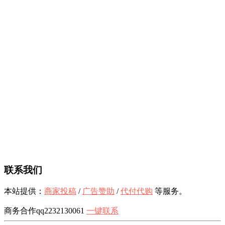
联系我们
本站提供：
商家投稿
/
广告赞助
/
代付代购
等服务。
商务合作qq2232130061
一键联系