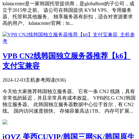
kdatacenter是一家韩国托管提供商，是globalhost的子公司，成
立于2015年之前。 该公司在韩国提供 KVM VPS、专用服务
器、托管和其他服务。 独享服务器有折扣，适合对资源要求
高的用户。 kdatacenter官网：ht...
VPB CN2线韩国独立服务器推荐【k6】
支付宝兼容
2024-12-03
主机参考
阅读(936)
今天给大家推荐韩国独立服务器。 它有一条 CN2 线路，具有
非常低的延迟，并且非常具有成本效益。 VPB的LG CN2韩国
独立服务器。 此韩国独立服务器数据中心位于首尔，有 CN2
线。 国内访问速度很快。 存储容量高达1TB。 内存可扩展...
iOVZ 美西CUVIP/韩国三网SK/韩国原生