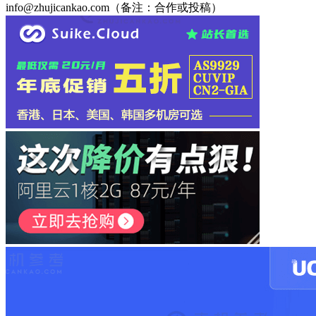
info@zhujicankao.com（备注：合作或投稿）