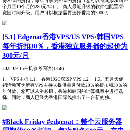
得20％的折扣，每年可享受30％的折扣（您可以将其添加到10
个月至10个月的280元/年）。 商人最近升级的软件包配置/带
宽随时间升级。用户可以根据需要选择香港的3000万...
[5.1] Edgenat香港VPS/US VPS/韩国VPS
每年折扣30％，香港独立服务器的起价为
300元/月
2025-09-16
主机参考
阅读(1358)
1。 VPS主机 1.1。 香港HGC双ISP VPS 1.2。 1.5。五月天促
销活动可为所有VPS主持人提供每月付款20％的折扣和30％的
年付款。您可以从洛杉矶，香港和韩国的计算机室中进行选
择。同时，商人已经为香港国际线推出了一台新的独...
#Black Friday #edgenat：整个云服务器