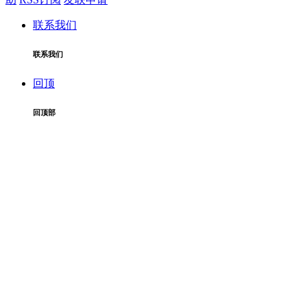
联系我们
联系我们
回顶
回顶部