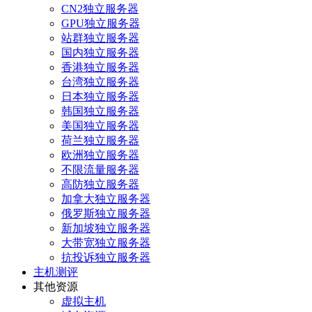
CN2独立服务器
GPU独立服务器
站群独立服务器
国内独立服务器
香港独立服务器
台湾独立服务器
日本独立服务器
韩国独立服务器
美国独立服务器
荷兰独立服务器
欧洲独立服务器
不限流量服务器
高防独立服务器
加拿大独立服务器
俄罗斯独立服务器
新加坡独立服务器
大带宽独立服务器
抗投诉独立服务器
主机测评
其他资源
虚拟主机