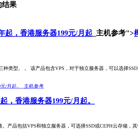
的结果
/年起，香港服务器199元/月起
_主机参考">
d三种类型。 。 该产品包含VPS，对于独立服务器，可以选择SSD
/年起，香港服务器199元/月起。
产品包括VPS和独立服务器，可选择SSD或CEPH云存储，其中香港