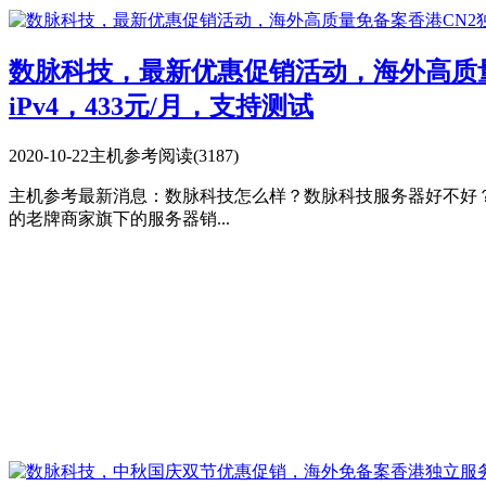
数脉科技，最新优惠促销活动，海外高质量免
iPv4，433元/月，支持测试
2020-10-22
主机参考
阅读(3187)
主机参考最新消息：数脉科技怎么样？数脉科技服务器好不好？数脉科技值不值得
的老牌商家旗下的服务器销...