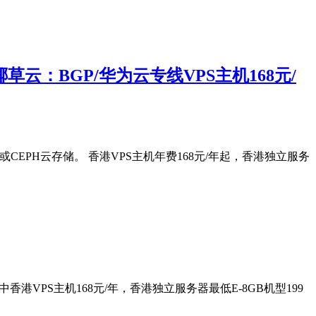
椰草云：BGP/华为云专线VPS主机168元/
或CEPH云存储。 香港VPS主机年费168元/年起，香港独立服务
VPS主机168元/年，香港独立服务器最低E-8GB机型199