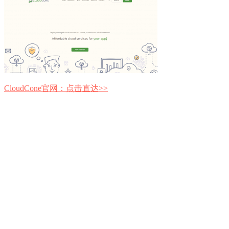
CloudCone官网：点击直达>>