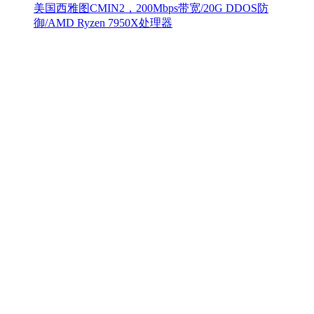
美国西雅图CMIN2，200Mbps带宽/20G DDOS防
御/AMD Ryzen 7950X处理器