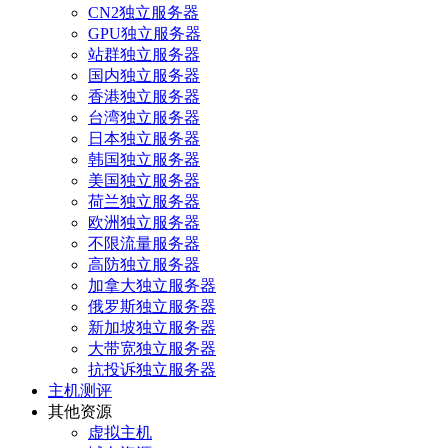
CN2独立服务器
GPU独立服务器
站群独立服务器
国内独立服务器
香港独立服务器
台湾独立服务器
日本独立服务器
韩国独立服务器
美国独立服务器
荷兰独立服务器
欧洲独立服务器
不限流量服务器
高防独立服务器
加拿大独立服务器
俄罗斯独立服务器
新加坡独立服务器
大带宽独立服务器
抗投诉独立服务器
主机测评
其他资源
虚拟主机