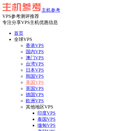
主机参考
VPS参考测评推荐
专注分享VPS主机优惠信息
首页
全球VPS
香港VPS
国内VPS
澳门VPS
台湾VPS
日本VPS
韩国VPS
美国VPS
英国VPS
德国VPS
欧洲VPS
其他地区VPS
印度VPS
泰国VPS
缅甸VPS