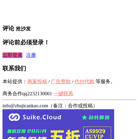
评论
抢沙发
评论前必须登录！
立即登录
注册
联系我们
本站提供：
商家投稿
/
广告赞助
/
代付代购
等服务。
商务合作qq2232130061
一键联系
info@zhujicankao.com（备注：合作或投稿）