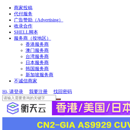
商家投稿
代付服务
广告赞助（Advertising）
收录合作
SHELL脚本
服务商（按地区）
香港服务商
澳门服务商
台湾服务商
日本服务商
韩国服务商
新加坡服务商
不诚信商家
Hi, 请登录
我要注册
找回密码