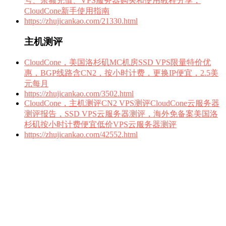
号、余额充值、VPS服务器购买和使用教程分享，
CloudCone新手使用指南
https://zhujicankao.com/21330.html
主机测评
CloudCone，美国洛杉矶MC机房SSD VPS限量特价优
惠，BGP线路含CN2，按小时计费，更换IP便宜，2.5美
元每月
https://zhujicankao.com/3502.html
CloudCone，主机测评CN2 VPS测评CloudCone云服务器
测评报告，SSD VPS云服务器测评，海外免备案美国洛
杉矶按小时计费便宜低价VPS云服务器测评
https://zhujicankao.com/42552.html