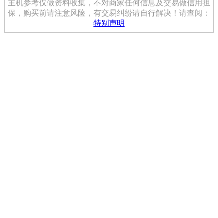
主机参考仅做资料收集，不对商家任何信息及交易做信用担
保，购买前请注意风险，有交易纠纷请自行解决！请查阅：
特别声明