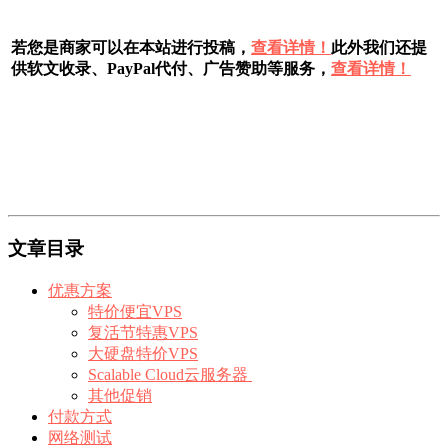
若您是商家可以在本站进行投稿，
查看详情！
此外我们还提
供软文收录、PayPal代付、广告赞助等服务，
查看详情！
文章目录
优惠方案
特价便宜VPS
复活节特惠VPS
大硬盘特价VPS
Scalable Cloud云服务器
其他促销
付款方式
网络测试