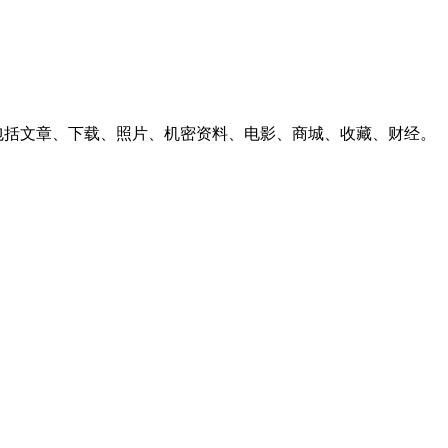
功能包括文章、下载、照片、机密资料、电影、商城、收藏、财经。