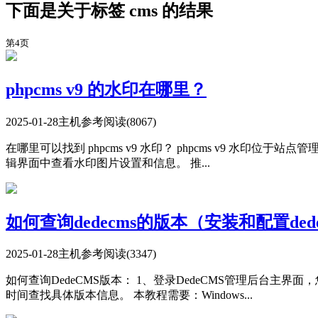
下面是关于标签 cms 的结果
第4页
phpcms v9 的水印在哪里？
2025-01-28
主机参考
阅读(8067)
在哪里可以找到 phpcms v9 水印？ phpcms v9 水印
辑界面中查看水印图片设置和信息。 推...
如何查询dedecms的版本（安装和配置dede
2025-01-28
主机参考
阅读(3347)
如何查询DedeCMS版本： 1、登录DedeCMS管理后台主
时间查找具体版本信息。 本教程需要：Windows...