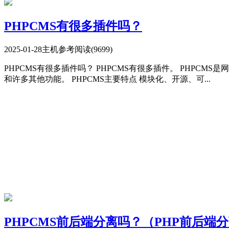
PHPCMS有很多插件吗？
2025-01-28
主机参考
阅读(9699)
PHPCMS有很多插件吗？ PHPCMS有很多插件。 PHP
和许多其他功能。 PHPCMS主要特点 模块化、开源、可...
PHPCMS前后端分离吗？（PHP前后端