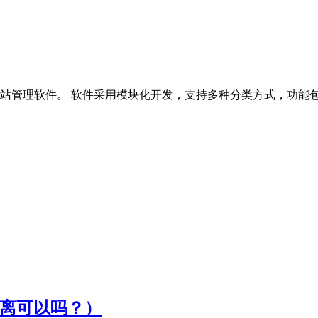
CMS是网站管理软件。 软件采用模块化开发，支持多种分类方式，
分离可以吗？）