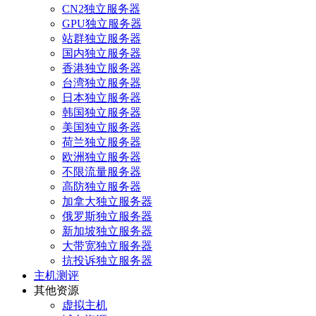
CN2独立服务器
GPU独立服务器
站群独立服务器
国内独立服务器
香港独立服务器
台湾独立服务器
日本独立服务器
韩国独立服务器
美国独立服务器
荷兰独立服务器
欧洲独立服务器
不限流量服务器
高防独立服务器
加拿大独立服务器
俄罗斯独立服务器
新加坡独立服务器
大带宽独立服务器
抗投诉独立服务器
主机测评
其他资源
虚拟主机