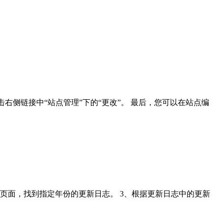
 然后单击右侧链接中“站点管理”下的“更改”。 最后，您可以在站点编
号说明页面，找到指定年份的更新日志。 3、根据更新日志中的更新