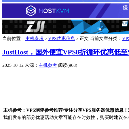
当前位置：
主机参考
VPS优惠信息
正文
当前文章分类：
V
>
>
JustHost，国外便宜VPS8折循环优惠
2025-10-12
来源：
主机参考
阅读(968)
广告赞助
主机参考：VPS测评参考推荐/专注分享VPS服务器优惠信息
我们发布的部分优惠活动文章可能存在时效性，购买时建议在本