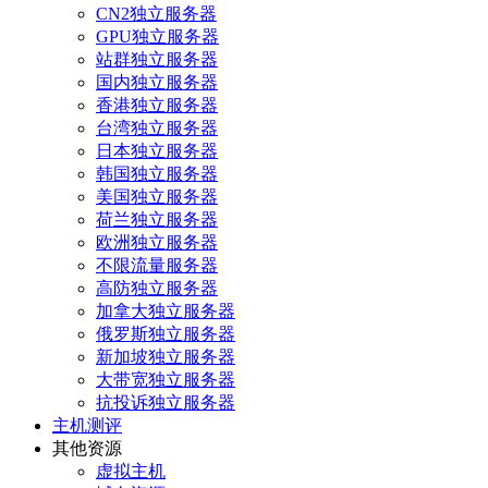
CN2独立服务器
GPU独立服务器
站群独立服务器
国内独立服务器
香港独立服务器
台湾独立服务器
日本独立服务器
韩国独立服务器
美国独立服务器
荷兰独立服务器
欧洲独立服务器
不限流量服务器
高防独立服务器
加拿大独立服务器
俄罗斯独立服务器
新加坡独立服务器
大带宽独立服务器
抗投诉独立服务器
主机测评
其他资源
虚拟主机