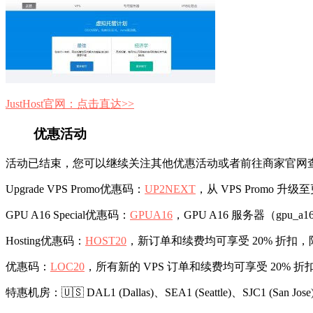
JustHost官网：点击直达>>
优惠活动
活动已结束，您可以继续关注其他优惠活动或者前往商家官网
Upgrade VPS Promo优惠码：
UP2NEXT
，从 VPS Promo
GPU A16 Special优惠码：
GPUA16
，GPU A16 服务器（gpu_a1
Hosting优惠码：
HOST20
，新订单和续费均可享受 20% 折扣
优惠码：
LOC20
，所有新的 VPS 订单和续费均可享受 20% 折扣。适用套餐： si
特惠机房：🇺🇸 DAL1 (Dallas)、SEA1 (Seattle)、SJC1 (San Jose)🇧