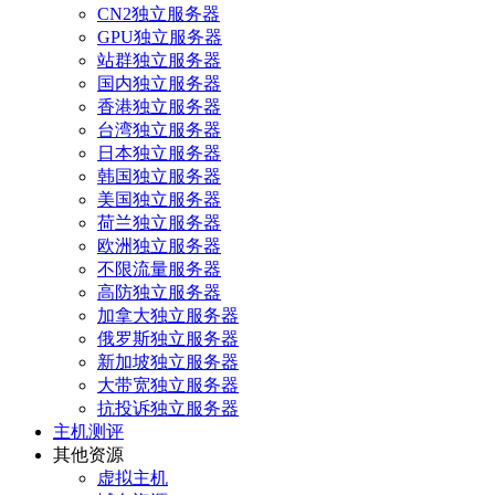
CN2独立服务器
GPU独立服务器
站群独立服务器
国内独立服务器
香港独立服务器
台湾独立服务器
日本独立服务器
韩国独立服务器
美国独立服务器
荷兰独立服务器
欧洲独立服务器
不限流量服务器
高防独立服务器
加拿大独立服务器
俄罗斯独立服务器
新加坡独立服务器
大带宽独立服务器
抗投诉独立服务器
主机测评
其他资源
虚拟主机