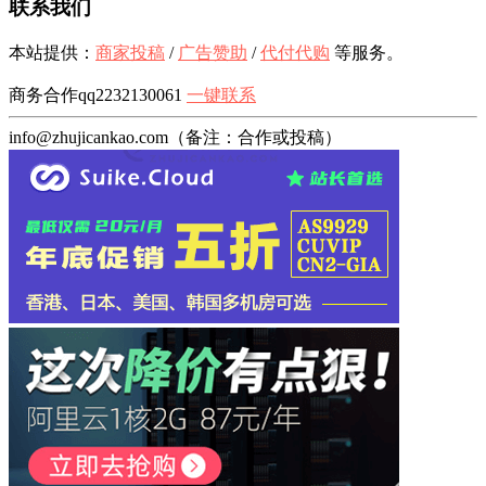
联系我们
本站提供：
商家投稿
/
广告赞助
/
代付代购
等服务。
商务合作qq2232130061
一键联系
info@zhujicankao.com（备注：合作或投稿）