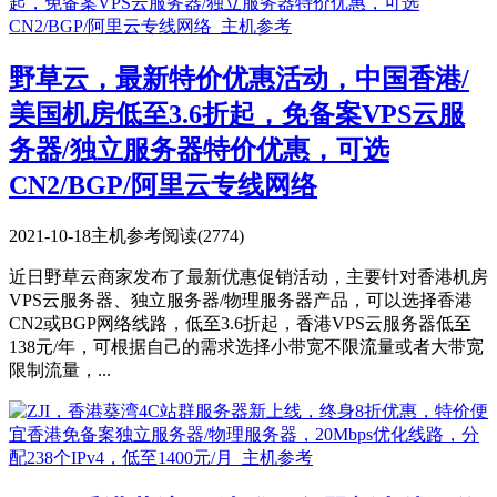
野草云，最新特价优惠活动，中国香港/
美国机房低至3.6折起，免备案VPS云服
务器/独立服务器特价优惠，可选
CN2/BGP/阿里云专线网络
2021-10-18
主机参考
阅读(2774)
近日野草云商家发布了最新优惠促销活动，主要针对香港机房
VPS云服务器、独立服务器/物理服务器产品，可以选择香港
CN2或BGP网络线路，低至3.6折起，香港VPS云服务器低至
138元/年，可根据自己的需求选择小带宽不限流量或者大带宽
限制流量，...