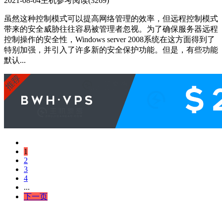
2021-08-04
主机参考
阅读(3269)
虽然这种控制模式可以提高网络管理的效率，但远程控制模式
带来的安全威胁往往容易被管理者忽视。为了确保服务器远程
控制操作的安全性，Windows server 2008系统在这方面得到了
特别加强，并引入了许多新的安全保护功能。但是，有些功能
默认...
1
2
3
4
...
下一页