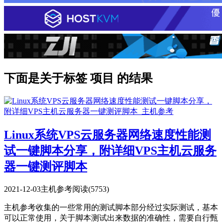
下面是关于标签 项目 的结果
Linux系统VPS云服务器网络速度性能测
试一键脚本分享，附详细VPS主机云服务
器一键测评脚本
2021-12-03
主机参考
阅读(5753)
主机参考收集的一些常用的测试脚本部分经过实际测试，基本
可以正常使用，关于脚本测试出来数据的准确性，需要自行甄