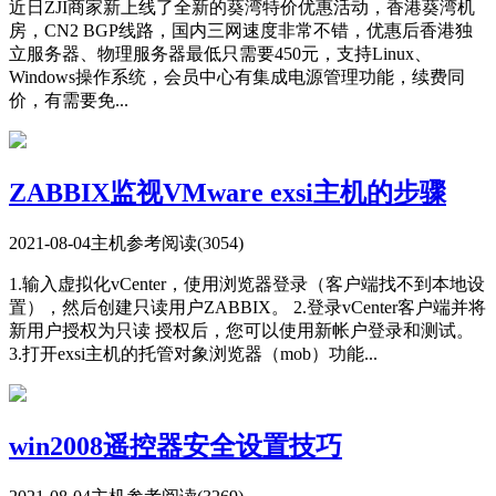
近日ZJI商家新上线了全新的葵湾特价优惠活动，香港葵湾机
房，CN2 BGP线路，国内三网速度非常不错，优惠后香港独
立服务器、物理服务器最低只需要450元，支持Linux、
Windows操作系统，会员中心有集成电源管理功能，续费同
价，有需要免...
ZABBIX监视VMware exsi主机的步骤
2021-08-04
主机参考
阅读(3054)
1.输入虚拟化vCenter，使用浏览器登录（客户端找不到本地设
置），然后创建只读用户ZABBIX。 2.登录vCenter客户端并将
新用户授权为只读 授权后，您可以使用新帐户登录和测试。
3.打开exsi主机的托管对象浏览器（mob）功能...
win2008遥控器安全设置技巧