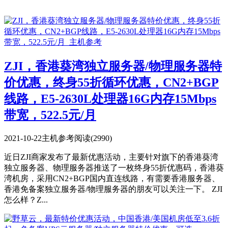
ZJI，香港葵湾独立服务器/物理服务器特
价优惠，终身55折循环优惠，CN2+BGP
线路，E5-2630L处理器16G内存15Mbps
带宽，522.5元/月
2021-10-22
主机参考
阅读(2990)
近日ZJI商家发布了最新优惠活动，主要针对旗下的香港葵湾
独立服务器、物理服务器推送了一枚终身55折优惠码，香港葵
湾机房，采用CN2+BGP国内直连线路，有需要香港服务器、
香港免备案独立服务器/物理服务器的朋友可以关注一下。 ZJI
怎么样？Z...