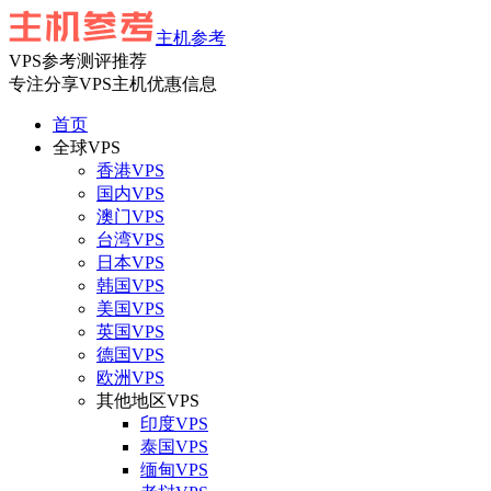
主机参考
VPS参考测评推荐
专注分享VPS主机优惠信息
首页
全球VPS
香港VPS
国内VPS
澳门VPS
台湾VPS
日本VPS
韩国VPS
美国VPS
英国VPS
德国VPS
欧洲VPS
其他地区VPS
印度VPS
泰国VPS
缅甸VPS