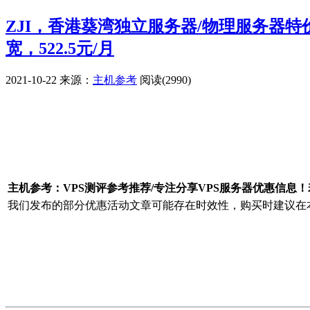
ZJI，香港葵湾独立服务器/物理服务器特价优
宽，522.5元/月
2021-10-22
来源：
主机参考
阅读(2990)
广告赞助
主机参考：VPS测评参考推荐/专注分享VPS服务器优惠信息
我们发布的部分优惠活动文章可能存在时效性，购买时建议在本