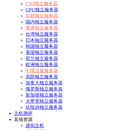
CN2独立服务器
GPU独立服务器
站群独立服务器
国内独立服务器
香港独立服务器
台湾独立服务器
日本独立服务器
韩国独立服务器
美国独立服务器
荷兰独立服务器
欧洲独立服务器
不限流量服务器
高防独立服务器
加拿大独立服务器
俄罗斯独立服务器
新加坡独立服务器
大带宽独立服务器
抗投诉独立服务器
主机测评
其他资源
虚拟主机