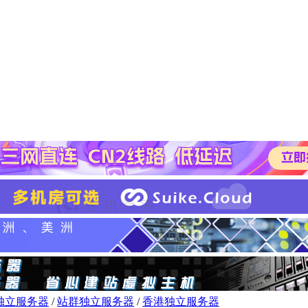
独立服务器
/
站群独立服务器
/
香港独立服务器